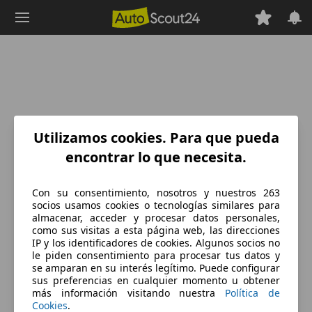
Saltar
al
contenido
principal
Utilizamos cookies. Para que pueda
encontrar lo que necesita.
Con su consentimiento, nosotros y nuestros 263
socios usamos cookies o tecnologías similares para
almacenar, acceder y procesar datos personales,
como sus visitas a esta página web, las direcciones
IP y los identificadores de cookies. Algunos socios no
le piden consentimiento para procesar tus datos y
se amparan en su interés legítimo. Puede configurar
sus preferencias en cualquier momento u obtener
más información visitando nuestra
Política de
Cookies
.