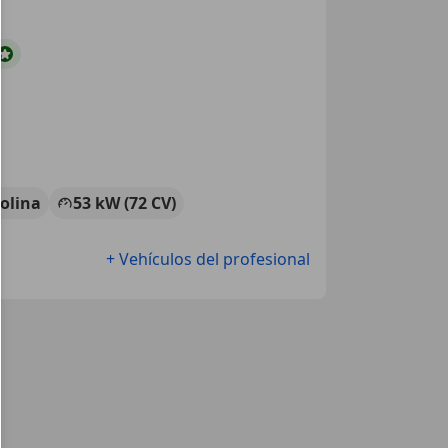
olina
53 kW (72 CV)
+ Vehículos del profesional