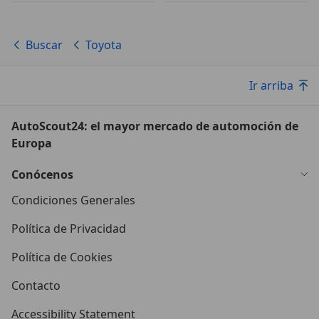
Buscar
Toyota
Ir arriba
AutoScout24: el mayor mercado de automoción de
Europa
Conócenos
Condiciones Generales
Política de Privacidad
Política de Cookies
Contacto
Accessibility Statement