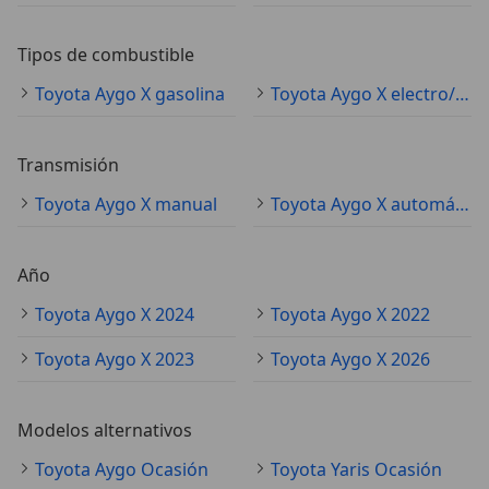
Tipos de combustible
Toyota Aygo X gasolina
Toyota Aygo X electro/gasolina
Transmisión
Toyota Aygo X manual
Toyota Aygo X automático
Año
Toyota Aygo X 2024
Toyota Aygo X 2022
Toyota Aygo X 2023
Toyota Aygo X 2026
Modelos alternativos
Toyota Aygo Ocasión
Toyota Yaris Ocasión