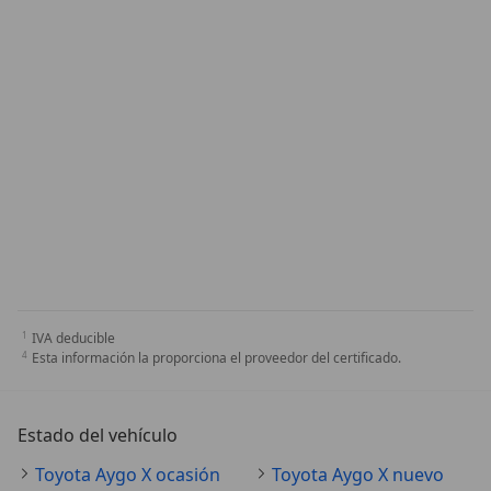
IVA deducible
Esta información la proporciona el proveedor del certificado.
Estado del vehículo
Toyota Aygo X ocasión
Toyota Aygo X nuevo