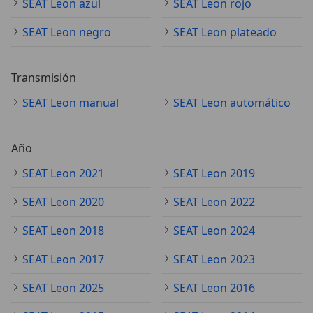
SEAT Leon azul
SEAT Leon rojo
SEAT Leon negro
SEAT Leon plateado
Transmisión
SEAT Leon manual
SEAT Leon automático
Año
SEAT Leon 2021
SEAT Leon 2019
SEAT Leon 2020
SEAT Leon 2022
SEAT Leon 2018
SEAT Leon 2024
SEAT Leon 2017
SEAT Leon 2023
SEAT Leon 2025
SEAT Leon 2016