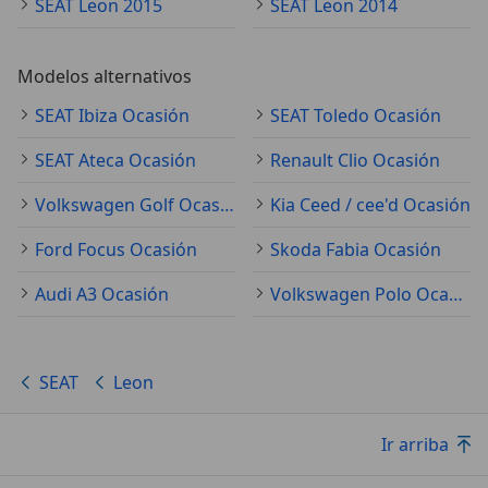
SEAT Leon 2015
SEAT Leon 2014
Modelos alternativos
SEAT Ibiza Ocasión
SEAT Toledo Ocasión
SEAT Ateca Ocasión
Renault Clio Ocasión
Volkswagen Golf Ocasión
Kia Ceed / cee'd Ocasión
Ford Focus Ocasión
Skoda Fabia Ocasión
Audi A3 Ocasión
Volkswagen Polo Ocasión
SEAT
Leon
Ir arriba