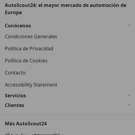
AutoScout24: el mayor mercado de automoción de
Europa
Conócenos
Condiciones Generales
Política de Privacidad
Política de Cookies
Contacto
Accessibility Statement
Servicios
Clientes
Más AutoScout24