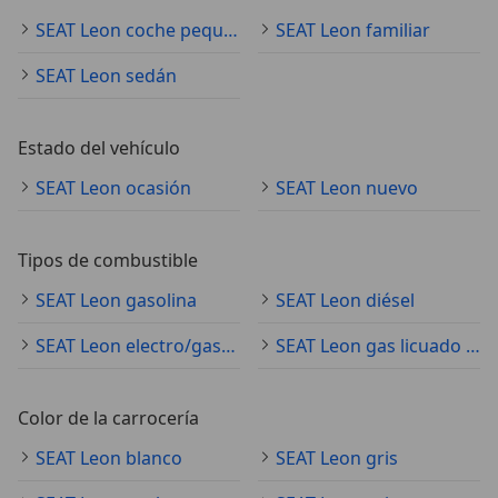
SEAT Leon coche pequeño
SEAT Leon familiar
SEAT Leon sedán
Estado del vehículo
SEAT Leon ocasión
SEAT Leon nuevo
Tipos de combustible
SEAT Leon gasolina
SEAT Leon diésel
SEAT Leon electro/gasolina
SEAT Leon gas licuado (GLP)
Color de la carrocería
SEAT Leon blanco
SEAT Leon gris