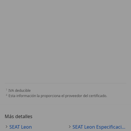
IVA deducible
Esta información la proporciona el proveedor del certificado.
Más detalles
SEAT Leon
SEAT Leon Especificaciones técnicas