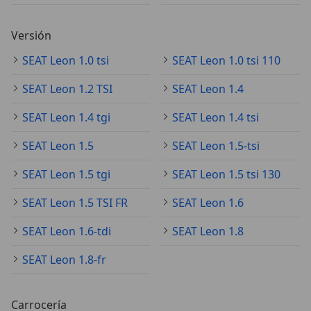
Versión
SEAT Leon 1.0 tsi
SEAT Leon 1.0 tsi 110
SEAT Leon 1.2 TSI
SEAT Leon 1.4
SEAT Leon 1.4 tgi
SEAT Leon 1.4 tsi
SEAT Leon 1.5
SEAT Leon 1.5-tsi
SEAT Leon 1.5 tgi
SEAT Leon 1.5 tsi 130
SEAT Leon 1.5 TSI FR
SEAT Leon 1.6
SEAT Leon 1.6-tdi
SEAT Leon 1.8
SEAT Leon 1.8-fr
Carrocería