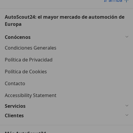
AutoScout24: el mayor mercado de automoción de
Europa
Conócenos
Condiciones Generales
Política de Privacidad
Política de Cookies
Contacto
Accessibility Statement
Servicios
Clientes