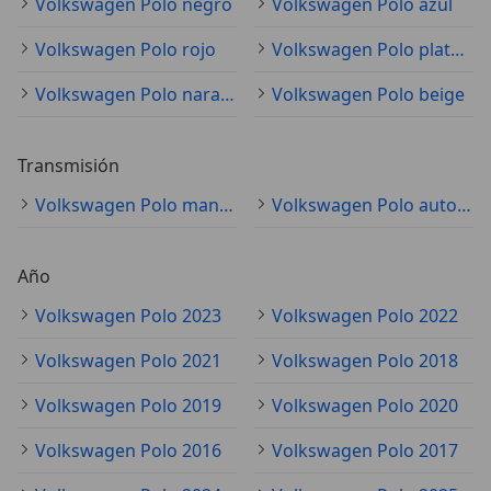
Volkswagen Polo negro
Volkswagen Polo azul
Volkswagen Polo rojo
Volkswagen Polo plateado
Volkswagen Polo naranja
Volkswagen Polo beige
Transmisión
Volkswagen Polo manual
Volkswagen Polo automático
Año
Volkswagen Polo 2023
Volkswagen Polo 2022
Volkswagen Polo 2021
Volkswagen Polo 2018
Volkswagen Polo 2019
Volkswagen Polo 2020
Volkswagen Polo 2016
Volkswagen Polo 2017