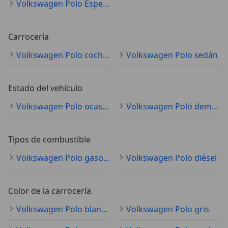
Volkswagen Polo Especificaciones técnicas
Carrocería
Volkswagen Polo coche pequeño
Volkswagen Polo sedán
Estado del vehículo
Volkswagen Polo ocasión
Volkswagen Polo demostración
Tipos de combustible
Volkswagen Polo gasolina
Volkswagen Polo diésel
Color de la carrocería
Volkswagen Polo blanco
Volkswagen Polo gris