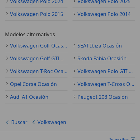
Volkswagen Polo 2024
Volkswagen Polo 2025
Volkswagen Polo 2015
Volkswagen Polo 2014
Modelos alternativos
Volkswagen Golf Ocasión
SEAT Ibiza Ocasión
Volkswagen Golf GTI Ocasión
Skoda Fabia Ocasión
Volkswagen T-Roc Ocasión
Volkswagen Polo GTI Ocasión
Opel Corsa Ocasión
Volkswagen T-Cross Ocasión
Audi A1 Ocasión
Peugeot 208 Ocasión
Buscar
Volkswagen
Ir arriba