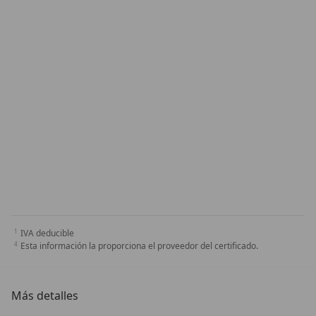
IVA deducible
Esta información la proporciona el proveedor del certificado.
Más detalles