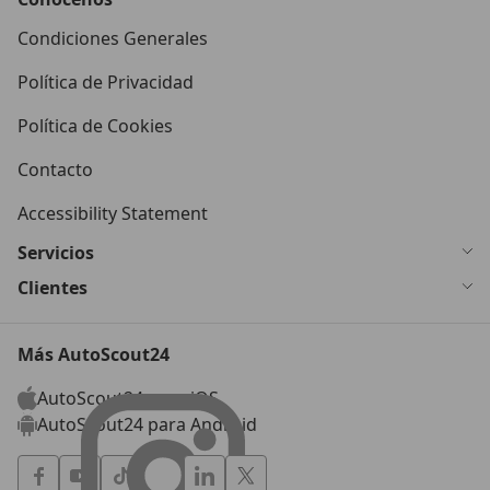
Condiciones Generales
Política de Privacidad
Política de Cookies
Contacto
Accessibility Statement
Servicios
Clientes
Más AutoScout24
AutoScout24 para iOS
AutoScout24 para Android