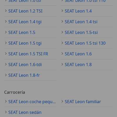
SEAT Leon 1.0 tsi
SEAT Leon 1.0 tsi 110
SEAT Leon 1.2 TSI
SEAT Leon 1.4
SEAT Leon 1.4 tgi
SEAT Leon 1.4 tsi
SEAT Leon 1.5
SEAT Leon 1.5-tsi
SEAT Leon 1.5 tgi
SEAT Leon 1.5 tsi 130
SEAT Leon 1.5 TSI FR
SEAT Leon 1.6
SEAT Leon 1.6-tdi
SEAT Leon 1.8
SEAT Leon 1.8-fr
Carrocería
SEAT Leon coche pequeño
SEAT Leon familiar
SEAT Leon sedán