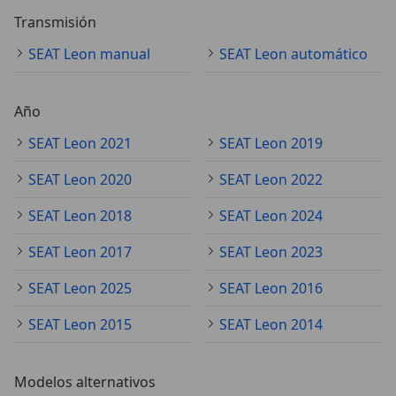
Transmisión
SEAT Leon manual
SEAT Leon automático
Año
SEAT Leon 2021
SEAT Leon 2019
SEAT Leon 2020
SEAT Leon 2022
SEAT Leon 2018
SEAT Leon 2024
SEAT Leon 2017
SEAT Leon 2023
SEAT Leon 2025
SEAT Leon 2016
SEAT Leon 2015
SEAT Leon 2014
Modelos alternativos