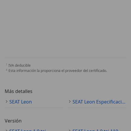
IVA deducible
Esta información la proporciona el proveedor del certificado.
Más detalles
SEAT Leon
SEAT Leon Especificaciones técnicas
Versión