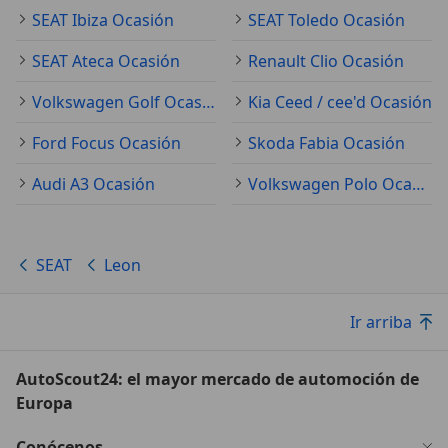
SEAT Ibiza Ocasión
SEAT Toledo Ocasión
SEAT Ateca Ocasión
Renault Clio Ocasión
Volkswagen Golf Ocasión
Kia Ceed / cee'd Ocasión
Ford Focus Ocasión
Skoda Fabia Ocasión
Audi A3 Ocasión
Volkswagen Polo Ocasión
SEAT
Leon
Ir arriba
AutoScout24: el mayor mercado de automoción de
Europa
Conócenos