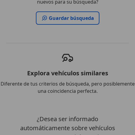
nuevos para su búsqueda?
Guardar búsqueda
Explora vehículos similares
Diferente de tus criterios de búsqueda, pero posiblemente
una coincidencia perfecta.
¿Desea ser informado
automáticamente sobre vehículos