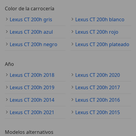
Color de la carrocería
Lexus CT 200h gris
Lexus CT 200h blanco
Lexus CT 200h azul
Lexus CT 200h rojo
Lexus CT 200h negro
Lexus CT 200h plateado
Año
Lexus CT 200h 2018
Lexus CT 200h 2020
Lexus CT 200h 2019
Lexus CT 200h 2017
Lexus CT 200h 2014
Lexus CT 200h 2016
Lexus CT 200h 2021
Lexus CT 200h 2015
Modelos alternativos