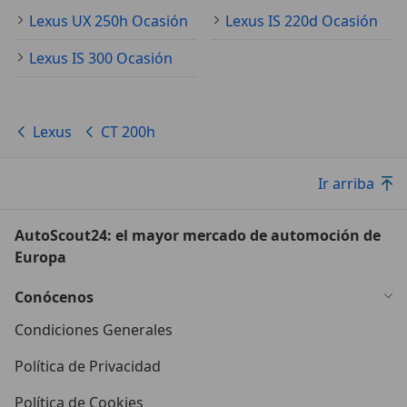
Lexus UX 250h Ocasión
Lexus IS 220d Ocasión
Lexus IS 300 Ocasión
Lexus
CT 200h
Ir arriba
AutoScout24: el mayor mercado de automoción de
Europa
Conócenos
Condiciones Generales
Política de Privacidad
Política de Cookies