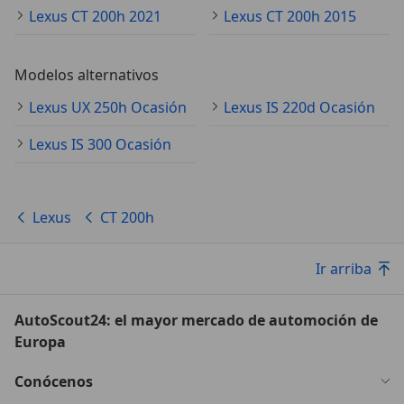
Lexus CT 200h 2021
Lexus CT 200h 2015
Modelos alternativos
Lexus UX 250h Ocasión
Lexus IS 220d Ocasión
Lexus IS 300 Ocasión
Lexus
CT 200h
Ir arriba
AutoScout24: el mayor mercado de automoción de
Europa
Conócenos