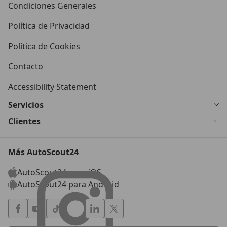
Condiciones Generales
Política de Privacidad
Política de Cookies
Contacto
Accessibility Statement
Servicios
Clientes
Más AutoScout24
AutoScout24 para iOS
AutoScout24 para Android