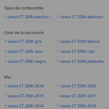
Tipos de combustible
Lexus CT 200h electro/gasolina
Lexus CT 200h eléctrico
Color de la carrocería
Lexus CT 200h gris
Lexus CT 200h blanco
Lexus CT 200h azul
Lexus CT 200h rojo
Lexus CT 200h negro
Lexus CT 200h plateado
Año
Lexus CT 200h 2018
Lexus CT 200h 2020
Lexus CT 200h 2019
Lexus CT 200h 2017
Lexus CT 200h 2014
Lexus CT 200h 2016