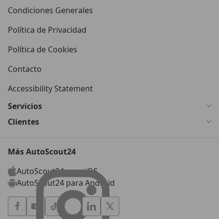
Condiciones Generales
Política de Privacidad
Política de Cookies
Contacto
Accessibility Statement
Servicios
Clientes
Más AutoScout24
AutoScout24 para iOS
AutoScout24 para Android