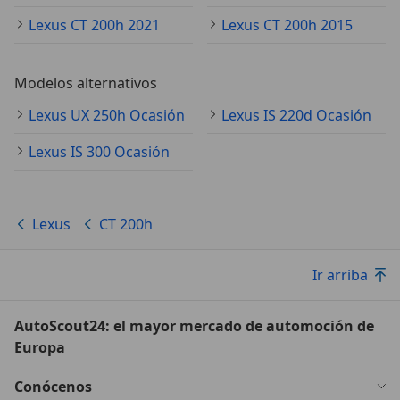
Lexus CT 200h 2021
Lexus CT 200h 2015
Modelos alternativos
Lexus UX 250h Ocasión
Lexus IS 220d Ocasión
Lexus IS 300 Ocasión
Lexus
CT 200h
Ir arriba
AutoScout24: el mayor mercado de automoción de
Europa
Conócenos