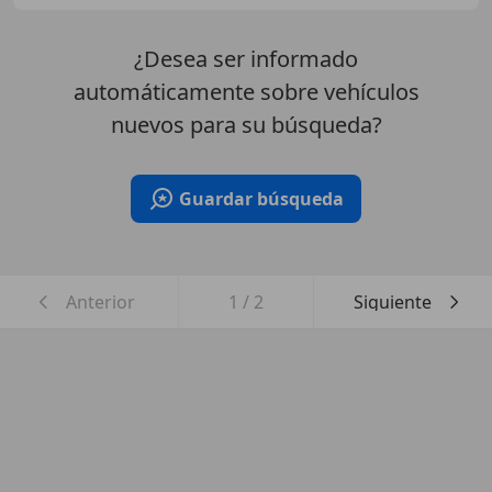
¿Desea ser informado
automáticamente sobre vehículos
nuevos para su búsqueda?
Guardar búsqueda
Anterior
1
/
2
Siguiente