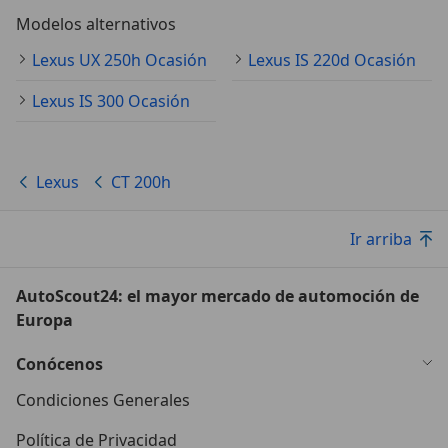
Modelos alternativos
Lexus UX 250h Ocasión
Lexus IS 220d Ocasión
Lexus IS 300 Ocasión
Lexus
CT 200h
Ir arriba
AutoScout24: el mayor mercado de automoción de
Europa
Conócenos
Condiciones Generales
Política de Privacidad