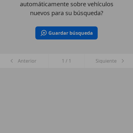
automáticamente sobre vehículos
nuevos para su búsqueda?
Guardar búsqueda
Anterior
1
/
1
Siguiente