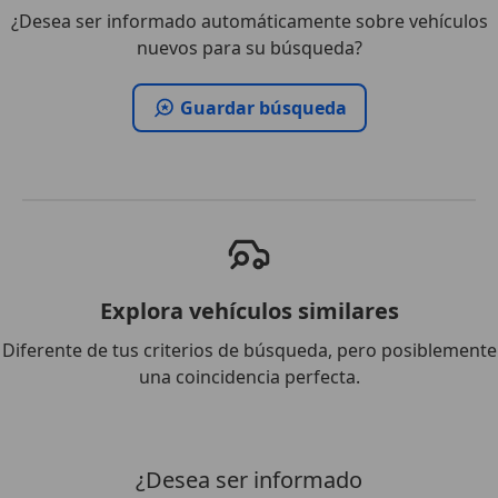
¿Desea ser informado automáticamente sobre vehículos
nuevos para su búsqueda?
Guardar búsqueda
Explora vehículos similares
Diferente de tus criterios de búsqueda, pero posiblemente
una coincidencia perfecta.
¿Desea ser informado