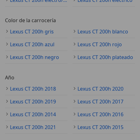
Color de la carrocería
Lexus CT 200h gris
Lexus CT 200h blanco
Lexus CT 200h azul
Lexus CT 200h rojo
Lexus CT 200h negro
Lexus CT 200h plateado
Año
Lexus CT 200h 2018
Lexus CT 200h 2020
Lexus CT 200h 2019
Lexus CT 200h 2017
Lexus CT 200h 2014
Lexus CT 200h 2016
Lexus CT 200h 2021
Lexus CT 200h 2015