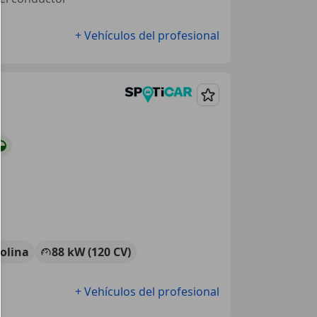
+ Vehículos del profesional
Guardar
olina
88 kW (120 CV)
+ Vehículos del profesional