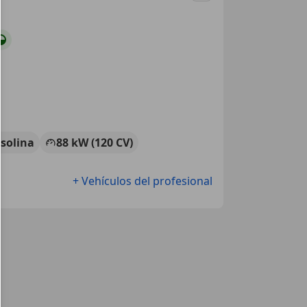
solina
88 kW (120 CV)
+ Vehículos del profesional