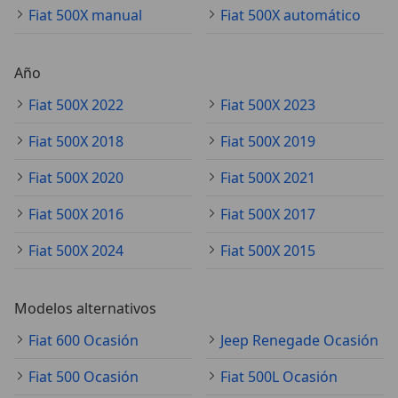
Fiat 500X manual
Fiat 500X automático
Año
Fiat 500X 2022
Fiat 500X 2023
Fiat 500X 2018
Fiat 500X 2019
Fiat 500X 2020
Fiat 500X 2021
Fiat 500X 2016
Fiat 500X 2017
Fiat 500X 2024
Fiat 500X 2015
Modelos alternativos
Fiat 600 Ocasión
Jeep Renegade Ocasión
Fiat 500 Ocasión
Fiat 500L Ocasión