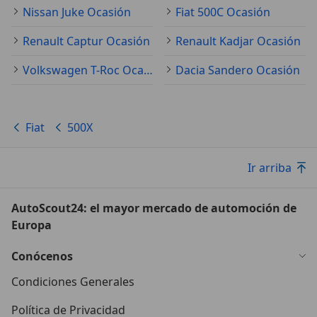
Nissan Juke Ocasión
Fiat 500C Ocasión
Renault Captur Ocasión
Renault Kadjar Ocasión
Volkswagen T-Roc Ocasión
Dacia Sandero Ocasión
Fiat
500X
Ir arriba
AutoScout24: el mayor mercado de automoción de
Europa
Conócenos
Condiciones Generales
Política de Privacidad