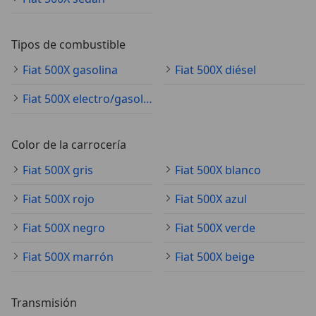
Tipos de combustible
Fiat 500X gasolina
Fiat 500X diésel
Fiat 500X electro/gasolina
Color de la carrocería
Fiat 500X gris
Fiat 500X blanco
Fiat 500X rojo
Fiat 500X azul
Fiat 500X negro
Fiat 500X verde
Fiat 500X marrón
Fiat 500X beige
Transmisión