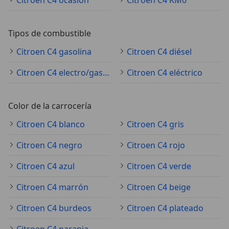
Citroen C4 ocasión
Citroen C4 KM0
Tipos de combustible
Citroen C4 gasolina
Citroen C4 diésel
Citroen C4 electro/gasolina
Citroen C4 eléctrico
Color de la carrocería
Citroen C4 blanco
Citroen C4 gris
Citroen C4 negro
Citroen C4 rojo
Citroen C4 azul
Citroen C4 verde
Citroen C4 marrón
Citroen C4 beige
Citroen C4 burdeos
Citroen C4 plateado