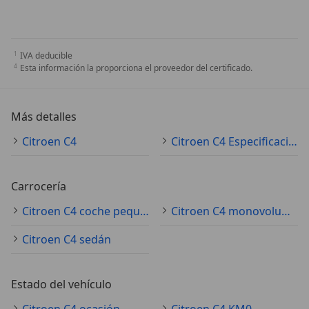
IVA deducible
Esta información la proporciona el proveedor del certificado.
Más detalles
Citroen C4
Citroen C4 Especificaciones técnicas
Carrocería
Citroen C4 coche pequeño
Citroen C4 monovolumen
Citroen C4 sedán
Estado del vehículo