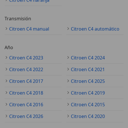
Citroen C4 naranja
Transmisión
Citroen C4 manual
Citroen C4 automático
Año
Citroen C4 2023
Citroen C4 2024
Citroen C4 2022
Citroen C4 2021
Citroen C4 2017
Citroen C4 2025
Citroen C4 2018
Citroen C4 2019
Citroen C4 2016
Citroen C4 2015
Citroen C4 2026
Citroen C4 2020