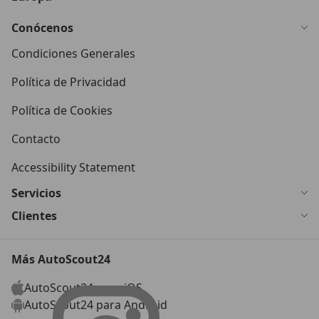
Conócenos
Condiciones Generales
Política de Privacidad
Política de Cookies
Contacto
Accessibility Statement
Servicios
Clientes
Más AutoScout24
AutoScout24 para iOS
AutoScout24 para Android