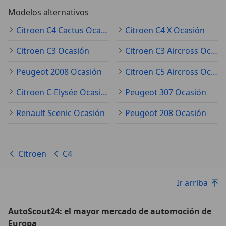
Modelos alternativos
Citroen C4 Cactus Ocasión
Citroen C4 X Ocasión
Citroen C3 Ocasión
Citroen C3 Aircross Ocasión
Peugeot 2008 Ocasión
Citroen C5 Aircross Ocasión
Citroen C-Elysée Ocasión
Peugeot 307 Ocasión
Renault Scenic Ocasión
Peugeot 208 Ocasión
Citroen
C4
Ir arriba
AutoScout24: el mayor mercado de automoción de
Europa