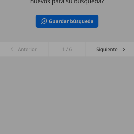
nuevos para su búsqueda?
Guardar búsqueda
Anterior
1
/
6
Siguiente