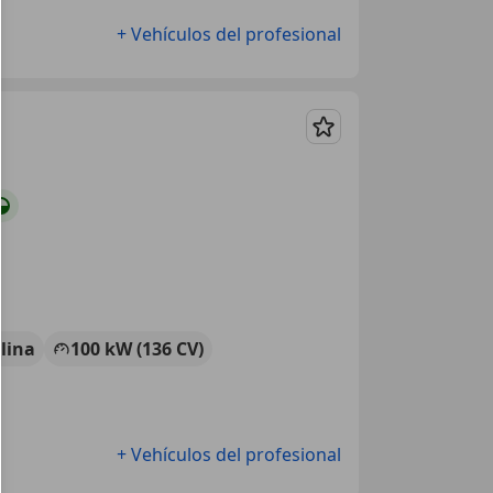
+ Vehículos del profesional
Guardar
lina
100 kW (136 CV)
+ Vehículos del profesional