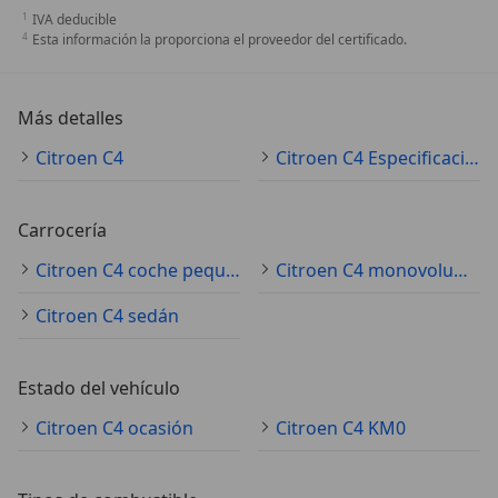
IVA deducible
Esta información la proporciona el proveedor del certificado.
Más detalles
Citroen C4
Citroen C4 Especificaciones técnicas
Carrocería
Citroen C4 coche pequeño
Citroen C4 monovolumen
Citroen C4 sedán
Estado del vehículo
Citroen C4 ocasión
Citroen C4 KM0