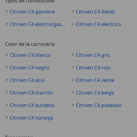
Tipos de combustible
Citroen C4 gasolina
Citroen C4 diésel
Citroen C4 electro/gasolina
Citroen C4 eléctrico
Color de la carrocería
Citroen C4 blanco
Citroen C4 gris
Citroen C4 negro
Citroen C4 rojo
Citroen C4 azul
Citroen C4 verde
Citroen C4 marrón
Citroen C4 beige
Citroen C4 burdeos
Citroen C4 plateado
Citroen C4 naranja