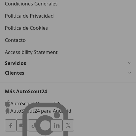
Condiciones Generales
Política de Privacidad
Política de Cookies
Contacto
Accessibility Statement
Servicios
Clientes
Más AutoScout24
AutoScout24 para iOS
AutoScout24 para Android