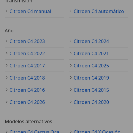
Transmisión
Citroen C4 manual
Citroen C4 automático
Año
Citroen C4 2023
Citroen C4 2024
Citroen C4 2022
Citroen C4 2021
Citroen C4 2017
Citroen C4 2025
Citroen C4 2018
Citroen C4 2019
Citroen C4 2016
Citroen C4 2015
Citroen C4 2026
Citroen C4 2020
Modelos alternativos
Citroen C4 Cactus Ocasión
Citroen C4 X Ocasión