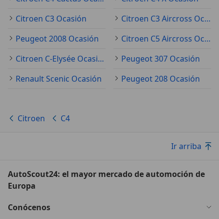
Citroen C3 Ocasión
Citroen C3 Aircross Ocasión
Peugeot 2008 Ocasión
Citroen C5 Aircross Ocasión
Citroen C-Elysée Ocasión
Peugeot 307 Ocasión
Renault Scenic Ocasión
Peugeot 208 Ocasión
Citroen
C4
Ir arriba
AutoScout24: el mayor mercado de automoción de
Europa
Conócenos