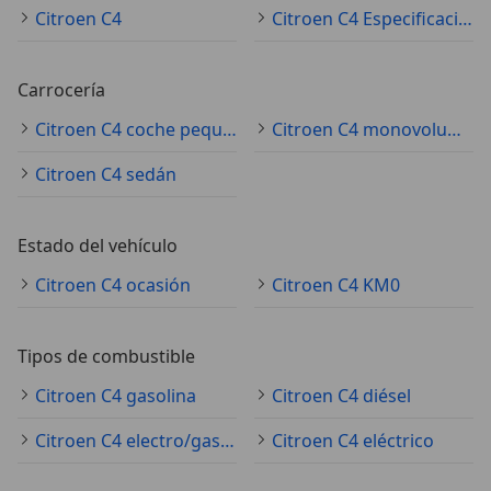
Citroen C4
Citroen C4 Especificaciones técnicas
Carrocería
Citroen C4 coche pequeño
Citroen C4 monovolumen
Citroen C4 sedán
Estado del vehículo
Citroen C4 ocasión
Citroen C4 KM0
Tipos de combustible
Citroen C4 gasolina
Citroen C4 diésel
Citroen C4 electro/gasolina
Citroen C4 eléctrico