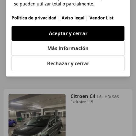
se pueden utilizar total o parcialmente.
|
|
Política de privacidad
Aviso legal
Vendor List
Aceptar y cerrar
Más información
Rechazar y cerrar
Citroen C4
1.6e-HDi S&S
Exclusive 115