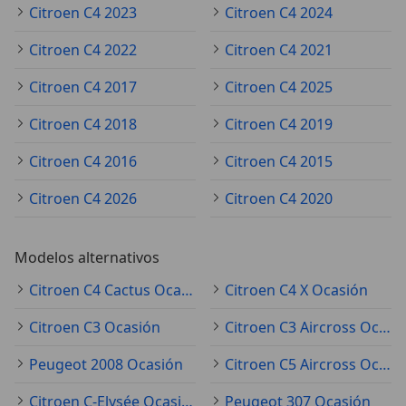
Citroen C4 2023
Citroen C4 2024
Citroen C4 2022
Citroen C4 2021
Citroen C4 2017
Citroen C4 2025
Citroen C4 2018
Citroen C4 2019
Citroen C4 2016
Citroen C4 2015
Citroen C4 2026
Citroen C4 2020
Modelos alternativos
Citroen C4 Cactus Ocasión
Citroen C4 X Ocasión
Citroen C3 Ocasión
Citroen C3 Aircross Ocasión
Peugeot 2008 Ocasión
Citroen C5 Aircross Ocasión
Citroen C-Elysée Ocasión
Peugeot 307 Ocasión