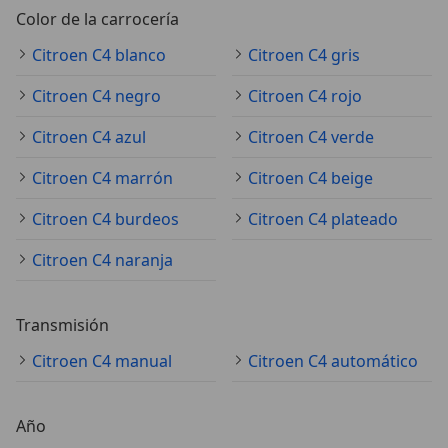
Color de la carrocería
Citroen C4 blanco
Citroen C4 gris
Citroen C4 negro
Citroen C4 rojo
Citroen C4 azul
Citroen C4 verde
Citroen C4 marrón
Citroen C4 beige
Citroen C4 burdeos
Citroen C4 plateado
Citroen C4 naranja
Transmisión
Citroen C4 manual
Citroen C4 automático
Año