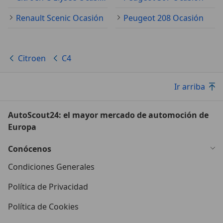
Renault Scenic Ocasión
Peugeot 208 Ocasión
Citroen
C4
Ir arriba
AutoScout24: el mayor mercado de automoción de
Europa
Conócenos
Condiciones Generales
Política de Privacidad
Política de Cookies