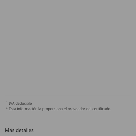
IVA deducible
Esta información la proporciona el proveedor del certificado.
Más detalles