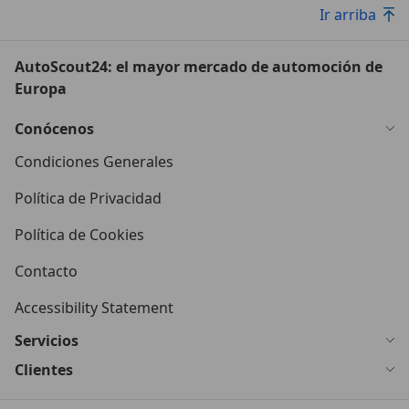
Ir arriba
AutoScout24: el mayor mercado de automoción de
Europa
Conócenos
Condiciones Generales
Política de Privacidad
Política de Cookies
Contacto
Accessibility Statement
Servicios
Clientes