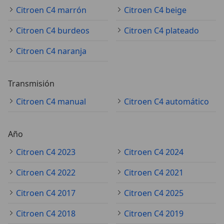
Citroen C4 marrón
Citroen C4 beige
Citroen C4 burdeos
Citroen C4 plateado
Citroen C4 naranja
Transmisión
Citroen C4 manual
Citroen C4 automático
Año
Citroen C4 2023
Citroen C4 2024
Citroen C4 2022
Citroen C4 2021
Citroen C4 2017
Citroen C4 2025
Citroen C4 2018
Citroen C4 2019