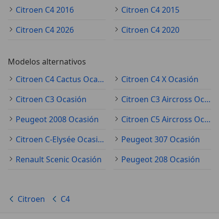
Citroen C4 2016
Citroen C4 2015
Citroen C4 2026
Citroen C4 2020
Modelos alternativos
Citroen C4 Cactus Ocasión
Citroen C4 X Ocasión
Citroen C3 Ocasión
Citroen C3 Aircross Ocasión
Peugeot 2008 Ocasión
Citroen C5 Aircross Ocasión
Citroen C-Elysée Ocasión
Peugeot 307 Ocasión
Renault Scenic Ocasión
Peugeot 208 Ocasión
Citroen
C4