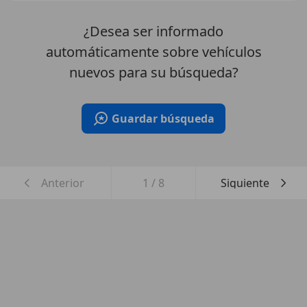
¿Desea ser informado
automáticamente sobre vehículos
nuevos para su búsqueda?
Guardar búsqueda
Anterior
1
/
8
Siguiente