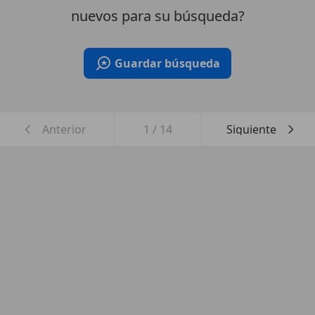
nuevos para su búsqueda?
Guardar búsqueda
Anterior
1
/
14
Siguiente