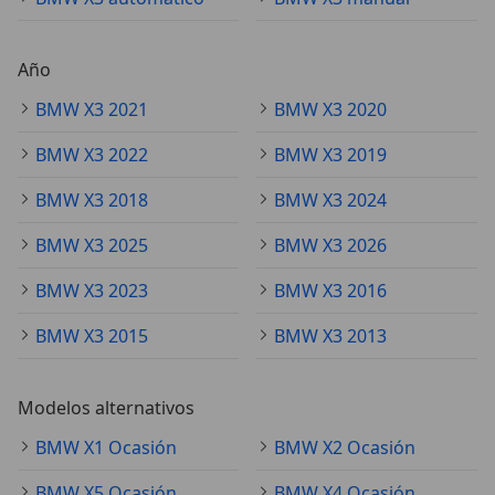
Año
BMW X3 2021
BMW X3 2020
BMW X3 2022
BMW X3 2019
BMW X3 2018
BMW X3 2024
BMW X3 2025
BMW X3 2026
BMW X3 2023
BMW X3 2016
BMW X3 2015
BMW X3 2013
Modelos alternativos
BMW X1 Ocasión
BMW X2 Ocasión
BMW X5 Ocasión
BMW X4 Ocasión