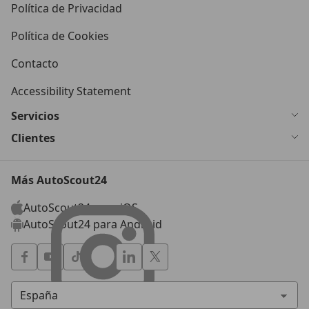
Política de Privacidad
Política de Cookies
Contacto
Accessibility Statement
Servicios
Clientes
Más AutoScout24
AutoScout24 para iOS
AutoScout24 para Android