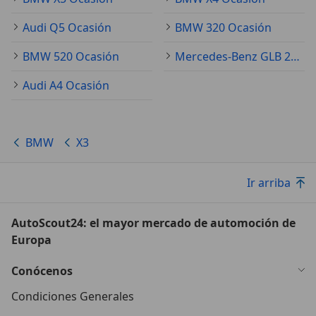
Audi Q5 Ocasión
BMW 320 Ocasión
BMW 520 Ocasión
Mercedes-Benz GLB 200 Ocasión
Audi A4 Ocasión
BMW
X3
Ir arriba
AutoScout24: el mayor mercado de automoción de
Europa
Conócenos
Condiciones Generales