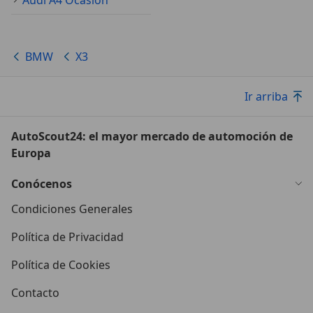
Audi A4 Ocasión
BMW
X3
Ir arriba
AutoScout24: el mayor mercado de automoción de
Europa
Conócenos
Condiciones Generales
Política de Privacidad
Política de Cookies
Contacto