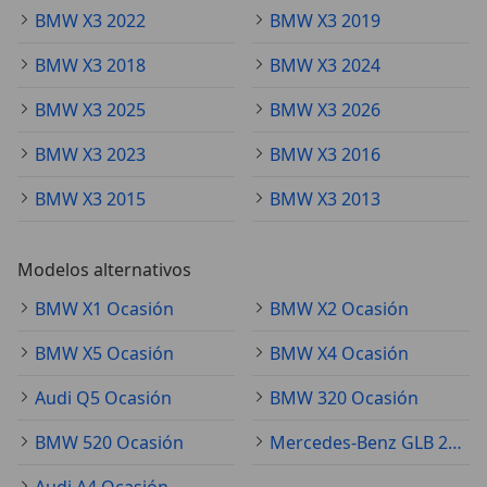
BMW X3 2022
BMW X3 2019
BMW X3 2018
BMW X3 2024
BMW X3 2025
BMW X3 2026
BMW X3 2023
BMW X3 2016
BMW X3 2015
BMW X3 2013
Modelos alternativos
BMW X1 Ocasión
BMW X2 Ocasión
BMW X5 Ocasión
BMW X4 Ocasión
Audi Q5 Ocasión
BMW 320 Ocasión
BMW 520 Ocasión
Mercedes-Benz GLB 200 Ocasión