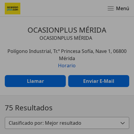
Menú
OCASIONPLUS MÉRIDA
OCASIONPLUS MÉRIDA
Polígono Industrial, Tr.ª Princesa Sofía, Nave 1, 06800
Mérida
Horario
Llamar
Enviar E-Mail
75 Resultados