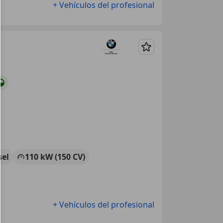
+ Vehículos del profesional
Guardar
sel
110 kW (150 CV)
+ Vehículos del profesional