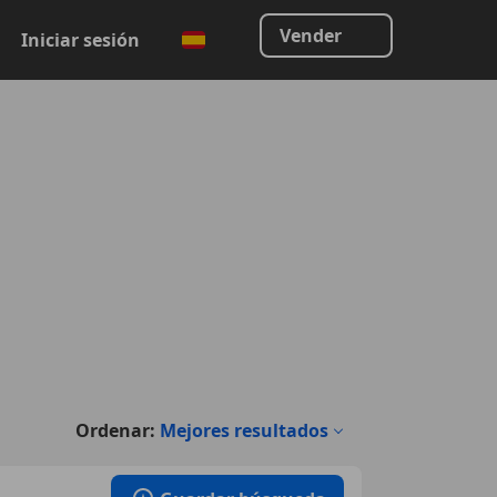
Vender
Iniciar sesión
Ordenar:
Mejores resultados