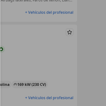
+ Vehículos del profesional
Guardar
olina
169 kW (230 CV)
+ Vehículos del profesional