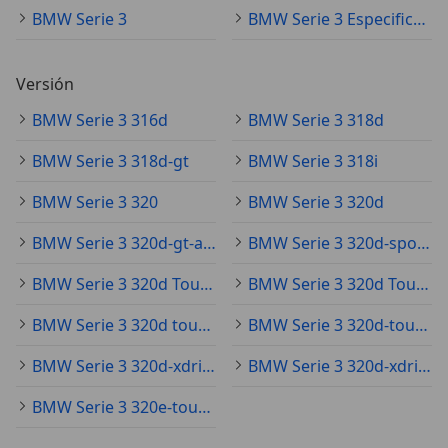
BMW Serie 3
BMW Serie 3 Especificaciones técnicas
Versión
BMW Serie 3 316d
BMW Serie 3 318d
BMW Serie 3 318d-gt
BMW Serie 3 318i
BMW Serie 3 320
BMW Serie 3 320d
BMW Serie 3 320d-gt-aut
BMW Serie 3 320d-sport-aut
BMW Serie 3 320d Touring
BMW Serie 3 320d Touring G21
BMW Serie 3 320d touring M
BMW Serie 3 320d-touring-xdrive-aut
BMW Serie 3 320d-xdrive-aut
BMW Serie 3 320d-xdrive-aut.
BMW Serie 3 320e-touring