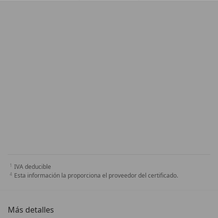
IVA deducible
Esta información la proporciona el proveedor del certificado.
Más detalles