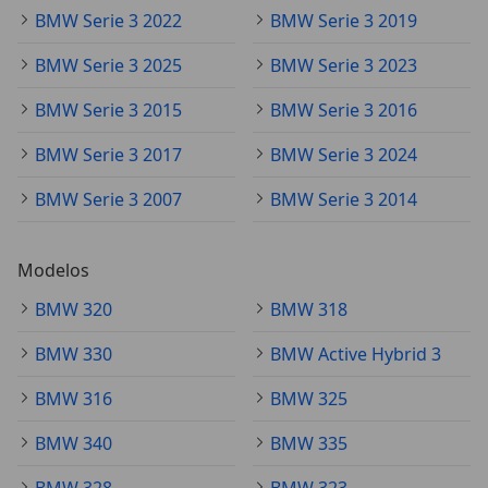
BMW Serie 3 2022
BMW Serie 3 2019
BMW Serie 3 2025
BMW Serie 3 2023
BMW Serie 3 2015
BMW Serie 3 2016
BMW Serie 3 2017
BMW Serie 3 2024
BMW Serie 3 2007
BMW Serie 3 2014
Modelos
BMW 320
BMW 318
BMW 330
BMW Active Hybrid 3
BMW 316
BMW 325
BMW 340
BMW 335
BMW 328
BMW 323