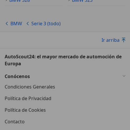
BMW
Serie 3 (todo)
Ir arriba
AutoScout24: el mayor mercado de automoción de
Europa
Conócenos
Condiciones Generales
Política de Privacidad
Política de Cookies
Contacto