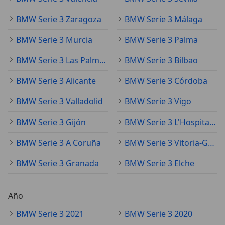
BMW Serie 3 Zaragoza
BMW Serie 3 Málaga
BMW Serie 3 Murcia
BMW Serie 3 Palma
BMW Serie 3 Las Palmas de Gran Canaria
BMW Serie 3 Bilbao
BMW Serie 3 Alicante
BMW Serie 3 Córdoba
BMW Serie 3 Valladolid
BMW Serie 3 Vigo
BMW Serie 3 Gijón
BMW Serie 3 L'Hospitalet de Llobregat
BMW Serie 3 A Coruña
BMW Serie 3 Vitoria-Gasteiz
BMW Serie 3 Granada
BMW Serie 3 Elche
Año
BMW Serie 3 2021
BMW Serie 3 2020