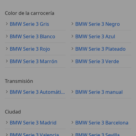
Color de la carrocería
BMW Serie 3 Gris
BMW Serie 3 Negro
BMW Serie 3 Blanco
BMW Serie 3 Azul
BMW Serie 3 Rojo
BMW Serie 3 Plateado
BMW Serie 3 Marrón
BMW Serie 3 Verde
Transmisión
BMW Serie 3 Automático
BMW Serie 3 manual
Ciudad
BMW Serie 3 Madrid
BMW Serie 3 Barcelona
BMW Serie 3 Valencia
BMW Serie 3 Sevilla