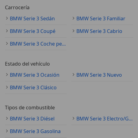
Carrocería
BMW Serie 3 Sedán
BMW Serie 3 Familiar
BMW Serie 3 Coupé
BMW Serie 3 Cabrio
BMW Serie 3 Coche pequeño
Estado del vehículo
BMW Serie 3 Ocasión
BMW Serie 3 Nuevo
BMW Serie 3 Clásico
Tipos de combustible
BMW Serie 3 Diésel
BMW Serie 3 Electro/Gasolina
BMW Serie 3 Gasolina