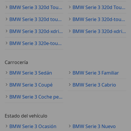
BMW Serie 3 320d Touring
BMW Serie 3 320d Touring G21
BMW Serie 3 320d touring M
BMW Serie 3 320d-touring-xdrive-aut
BMW Serie 3 320d-xdrive-aut
BMW Serie 3 320d-xdrive-aut.
BMW Serie 3 320e-touring
Carrocería
BMW Serie 3 Sedán
BMW Serie 3 Familiar
BMW Serie 3 Coupé
BMW Serie 3 Cabrio
BMW Serie 3 Coche pequeño
Estado del vehículo
BMW Serie 3 Ocasión
BMW Serie 3 Nuevo