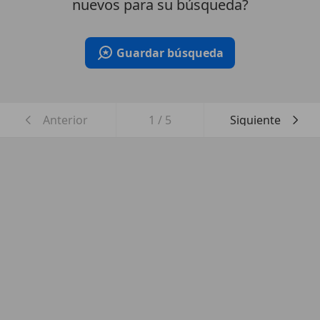
nuevos para su búsqueda?
Guardar búsqueda
Anterior
1
/
5
Siguiente