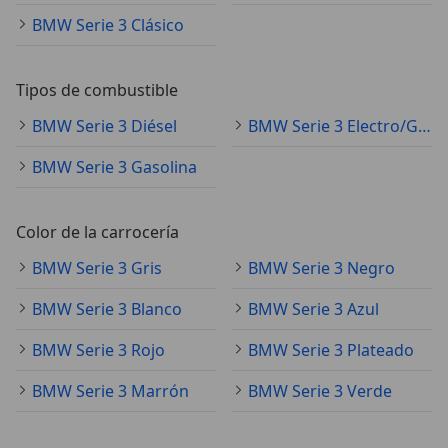
BMW Serie 3 Clásico
Tipos de combustible
BMW Serie 3 Diésel
BMW Serie 3 Electro/Gasolina
BMW Serie 3 Gasolina
Color de la carrocería
BMW Serie 3 Gris
BMW Serie 3 Negro
BMW Serie 3 Blanco
BMW Serie 3 Azul
BMW Serie 3 Rojo
BMW Serie 3 Plateado
BMW Serie 3 Marrón
BMW Serie 3 Verde