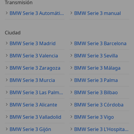
Transmisión
BMW Serie 3 Automático
BMW Serie 3 manual
Ciudad
BMW Serie 3 Madrid
BMW Serie 3 Barcelona
BMW Serie 3 Valencia
BMW Serie 3 Sevilla
BMW Serie 3 Zaragoza
BMW Serie 3 Málaga
BMW Serie 3 Murcia
BMW Serie 3 Palma
BMW Serie 3 Las Palmas de Gran Canaria
BMW Serie 3 Bilbao
BMW Serie 3 Alicante
BMW Serie 3 Córdoba
BMW Serie 3 Valladolid
BMW Serie 3 Vigo
BMW Serie 3 Gijón
BMW Serie 3 L'Hospitalet de Llobregat