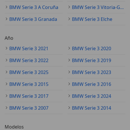
BMW Serie 3 A Coruña
BMW Serie 3 Vitoria-Gasteiz
BMW Serie 3 Granada
BMW Serie 3 Elche
Año
BMW Serie 3 2021
BMW Serie 3 2020
BMW Serie 3 2022
BMW Serie 3 2019
BMW Serie 3 2025
BMW Serie 3 2023
BMW Serie 3 2015
BMW Serie 3 2016
BMW Serie 3 2017
BMW Serie 3 2024
BMW Serie 3 2007
BMW Serie 3 2014
Modelos