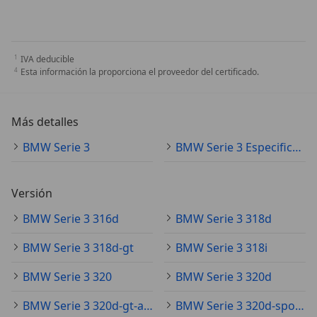
IVA deducible
Esta información la proporciona el proveedor del certificado.
Más detalles
BMW Serie 3
BMW Serie 3 Especificaciones técnicas
Versión
BMW Serie 3 316d
BMW Serie 3 318d
BMW Serie 3 318d-gt
BMW Serie 3 318i
BMW Serie 3 320
BMW Serie 3 320d
BMW Serie 3 320d-gt-aut
BMW Serie 3 320d-sport-aut