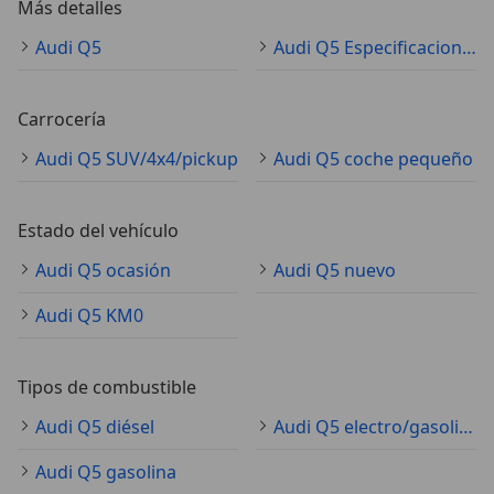
Más detalles
Audi Q5
Audi Q5 Especificaciones técnicas
Carrocería
Audi Q5 SUV/4x4/pickup
Audi Q5 coche pequeño
Estado del vehículo
Audi Q5 ocasión
Audi Q5 nuevo
Audi Q5 KM0
Tipos de combustible
Audi Q5 diésel
Audi Q5 electro/gasolina
Audi Q5 gasolina