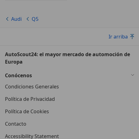
Audi
Q5
Ir arriba
AutoScout24: el mayor mercado de automoción de
Europa
Conócenos
Condiciones Generales
Política de Privacidad
Política de Cookies
Contacto
Accessibility Statement