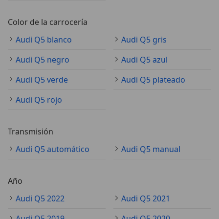
Color de la carrocería
Audi Q5 blanco
Audi Q5 gris
Audi Q5 negro
Audi Q5 azul
Audi Q5 verde
Audi Q5 plateado
Audi Q5 rojo
Transmisión
Audi Q5 automático
Audi Q5 manual
Año
Audi Q5 2022
Audi Q5 2021
Audi Q5 2019
Audi Q5 2020