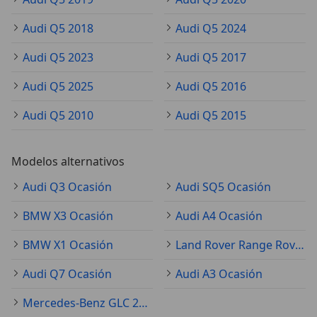
Audi Q5 2018
Audi Q5 2024
Audi Q5 2023
Audi Q5 2017
Audi Q5 2025
Audi Q5 2016
Audi Q5 2010
Audi Q5 2015
Modelos alternativos
Audi Q3 Ocasión
Audi SQ5 Ocasión
BMW X3 Ocasión
Audi A4 Ocasión
BMW X1 Ocasión
Land Rover Range Rover Evoque Ocasión
Audi Q7 Ocasión
Audi A3 Ocasión
Mercedes-Benz GLC 250 Ocasión