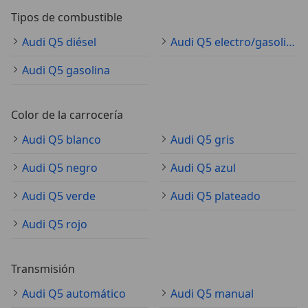
Tipos de combustible
Audi Q5 diésel
Audi Q5 electro/gasolina
Audi Q5 gasolina
Color de la carrocería
Audi Q5 blanco
Audi Q5 gris
Audi Q5 negro
Audi Q5 azul
Audi Q5 verde
Audi Q5 plateado
Audi Q5 rojo
Transmisión
Audi Q5 automático
Audi Q5 manual