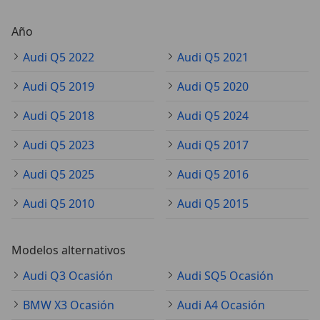
Año
Audi Q5 2022
Audi Q5 2021
Audi Q5 2019
Audi Q5 2020
Audi Q5 2018
Audi Q5 2024
Audi Q5 2023
Audi Q5 2017
Audi Q5 2025
Audi Q5 2016
Audi Q5 2010
Audi Q5 2015
Modelos alternativos
Audi Q3 Ocasión
Audi SQ5 Ocasión
BMW X3 Ocasión
Audi A4 Ocasión