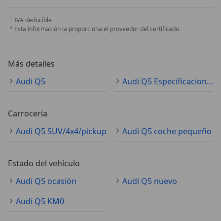
IVA deducible
Esta información la proporciona el proveedor del certificado.
Más detalles
Audi Q5
Audi Q5 Especificaciones técnicas
Carrocería
Audi Q5 SUV/4x4/pickup
Audi Q5 coche pequeño
Estado del vehículo
Audi Q5 ocasión
Audi Q5 nuevo
Audi Q5 KM0