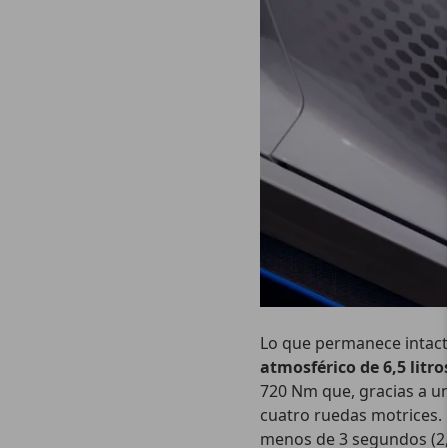
Lo que permanece intact
atmosférico de 6,5 litro
720 Nm que, gracias a una
cuatro ruedas motrices. 
menos de 3 segundos (2,8