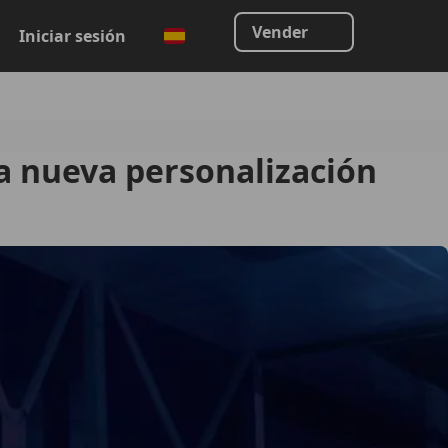
Vender
Iniciar sesión
a nueva personalización