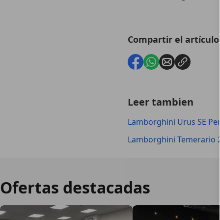
Compartir el artículo
Leer tambien
Lamborghini Urus SE Pe
Lamborghini Temerario 2
Ofertas destacadas