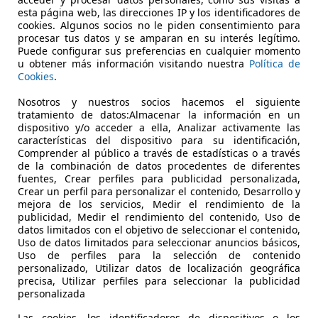
esta página web, las direcciones IP y los identificadores de
cookies. Algunos socios no le piden consentimiento para
procesar tus datos y se amparan en su interés legítimo.
Puede configurar sus preferencias en cualquier momento
u obtener más información visitando nuestra
Política de
Cookies
.
Nosotros y nuestros socios hacemos el siguiente
tratamiento de datos:Almacenar la información en un
dispositivo y/o acceder a ella, Analizar activamente las
características del dispositivo para su identificación,
Comprender al público a través de estadísticas o a través
de la combinación de datos procedentes de diferentes
fuentes, Crear perfiles para publicidad personalizada,
Crear un perfil para personalizar el contenido, Desarrollo y
mejora de los servicios, Medir el rendimiento de la
publicidad, Medir el rendimiento del contenido, Uso de
datos limitados con el objetivo de seleccionar el contenido,
Uso de datos limitados para seleccionar anuncios básicos,
Uso de perfiles para la selección de contenido
personalizado, Utilizar datos de localización geográfica
precisa, Utilizar perfiles para seleccionar la publicidad
personalizada
Las cookies, los identificadores de dispositivos o los