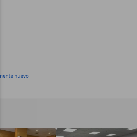
amente nuevo