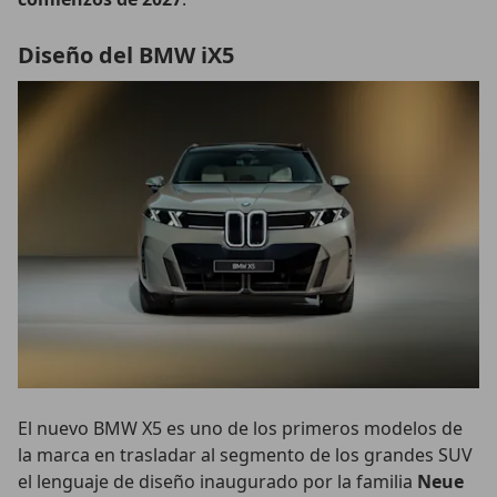
Diseño del BMW iX5
El nuevo BMW X5 es uno de los primeros modelos de
la marca en trasladar al segmento de los grandes SUV
el lenguaje de diseño inaugurado por la familia
Neue