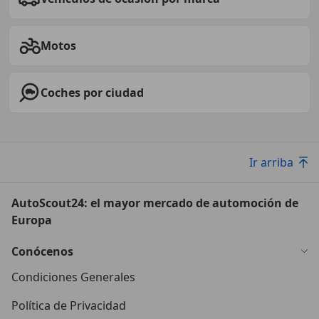
Motos
Coches por ciudad
Ir arriba
AutoScout24: el mayor mercado de automoción de
Europa
Conócenos
Condiciones Generales
Política de Privacidad