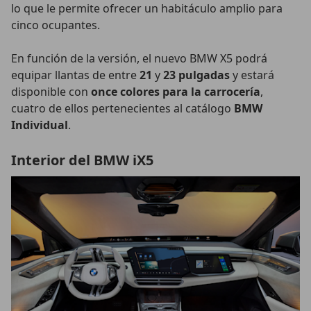
lo que le permite ofrecer un habitáculo amplio para
cinco ocupantes.
En función de la versión, el nuevo BMW X5 podrá
equipar llantas de entre
21
y
23 pulgadas
y estará
disponible con
once colores para la carrocería
,
cuatro de ellos pertenecientes al catálogo
BMW
Individual
.
Interior del BMW iX5