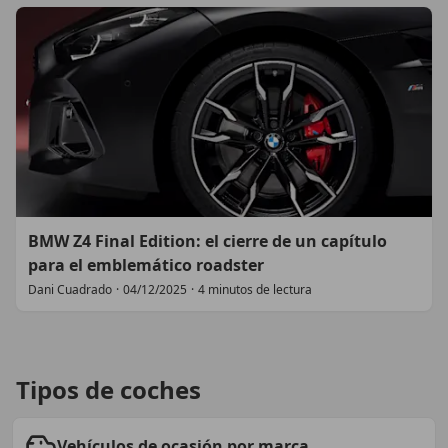
BMW Z4 Final Edition: el cierre de un capítulo
para el emblemático roadster
Dani Cuadrado
·
04/12/2025
·
4 minutos de lectura
Tipos de coches
Vehículos de ocasión por marca