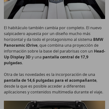
El habitáculo también cambia por completo. El nuevo
salpicadero apuesta por un diseño mucho más
horizontal y da todo el protagonismo al sistema
BMW
Panoramic iDrive
, que combina una proyección de
información sobre la base del parabrisas con un
Head-
Up Display 3D
y una
pantalla central de 17,9
pulgadas
.
Otra de las novedades es la incorporación de una
pantalla de 14,6 pulgadas para el acompañante
,
desde la que es posible acceder a diferentes
aplicaciones y contenidos multimedia durante el viaje.