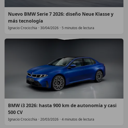
Nuevo BMW Serie 7 2026: diseño Neue Klasse y
más tecnología
Ignacio Crocicchia
·
30/04/2026
·
5 minutos de lectura
BMW i3 2026: hasta 900 km de autonomía y casi
500 CV
Ignacio Crocicchia
·
20/03/2026
·
4 minutos de lectura