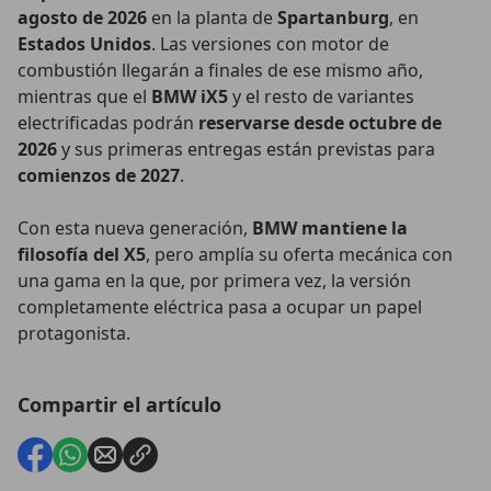
agosto de 2026
en la planta de
Spartanburg
, en
Estados Unidos
. Las versiones con motor de
combustión llegarán a finales de ese mismo año,
mientras que el
BMW iX5
y el resto de variantes
electrificadas podrán
reservarse desde octubre de
2026
y sus primeras entregas están previstas para
comienzos de 2027
.
Con esta nueva generación,
BMW mantiene la
filosofía del X5
, pero amplía su oferta mecánica con
una gama en la que, por primera vez, la versión
completamente eléctrica pasa a ocupar un papel
protagonista.
Compartir el artículo