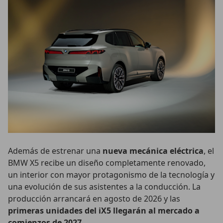
Además de estrenar una
nueva mecánica eléctrica
, el
BMW X5 recibe un diseño completamente renovado,
un interior con mayor protagonismo de la tecnología y
una evolución de sus asistentes a la conducción. La
producción arrancará en agosto de 2026 y las
primeras unidades del iX5 llegarán al mercado a
comienzos de 2027
.