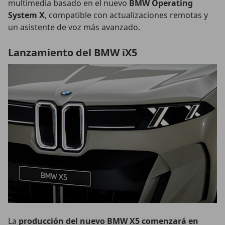
multimedia basado en el nuevo
BMW Operating
System X
, compatible con actualizaciones remotas y
un asistente de voz más avanzado.
Lanzamiento del BMW iX5
La
producción del nuevo BMW X5 comenzará en