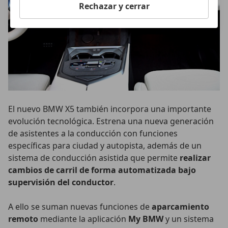
Rechazar y cerrar
El nuevo BMW X5 también incorpora una importante
evolución tecnológica. Estrena una nueva generación
de asistentes a la conducción con funciones
específicas para ciudad y autopista, además de un
sistema de conducción asistida que permite
realizar
cambios de carril de forma automatizada bajo
supervisión del conductor
.
A ello se suman nuevas funciones de
aparcamiento
remoto
mediante la aplicación
My BMW
y un sistema