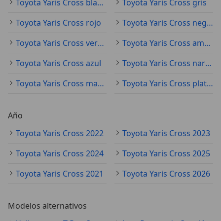
Toyota Yaris Cross blanco
Toyota Yaris Cross gris
Toyota Yaris Cross rojo
Toyota Yaris Cross negro
Toyota Yaris Cross verde
Toyota Yaris Cross amarillo
Toyota Yaris Cross azul
Toyota Yaris Cross naranja
Toyota Yaris Cross marrón
Toyota Yaris Cross plateado
Año
Toyota Yaris Cross 2022
Toyota Yaris Cross 2023
Toyota Yaris Cross 2024
Toyota Yaris Cross 2025
Toyota Yaris Cross 2021
Toyota Yaris Cross 2026
Modelos alternativos