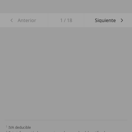
Anterior
1
/
18
Siguiente
IVA deducible