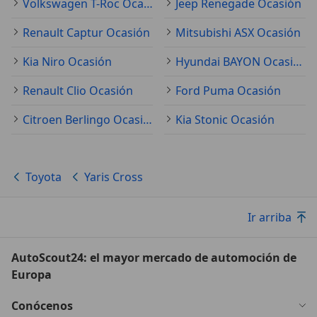
Volkswagen T-Roc Ocasión
Jeep Renegade Ocasión
Renault Captur Ocasión
Mitsubishi ASX Ocasión
Kia Niro Ocasión
Hyundai BAYON Ocasión
Renault Clio Ocasión
Ford Puma Ocasión
Citroen Berlingo Ocasión
Kia Stonic Ocasión
Toyota
Yaris Cross
Ir arriba
AutoScout24: el mayor mercado de automoción de
Europa
Conócenos