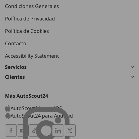
Condiciones Generales
Política de Privacidad
Política de Cookies
Contacto
Accessibility Statement
Servicios
Clientes
Más AutoScout24
AutoScout24 para iOS
AutoScout24 para Android