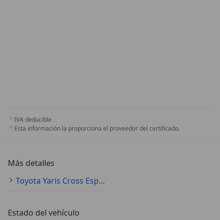
IVA deducible
Esta información la proporciona el proveedor del certificado.
Más detalles
Toyota Yaris Cross Especificaciones técnicas
Estado del vehículo