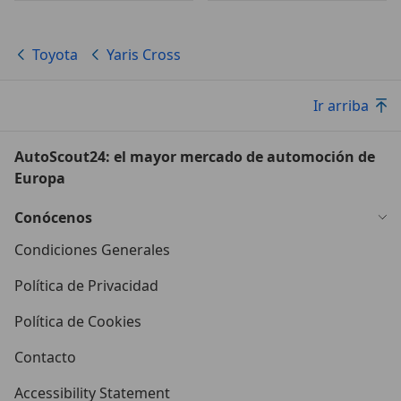
Toyota
Yaris Cross
Ir arriba
AutoScout24: el mayor mercado de automoción de
Europa
Conócenos
Condiciones Generales
Política de Privacidad
Política de Cookies
Contacto
Accessibility Statement