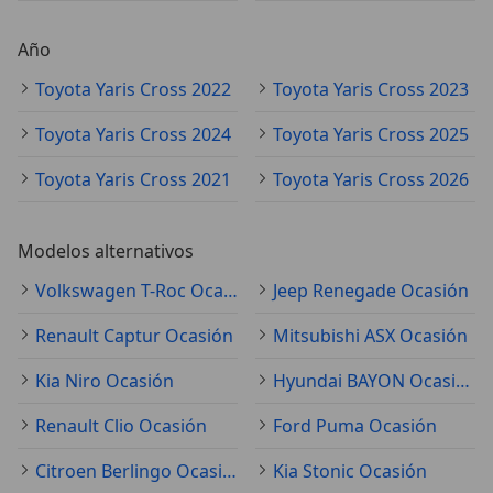
Año
Toyota Yaris Cross 2022
Toyota Yaris Cross 2023
Toyota Yaris Cross 2024
Toyota Yaris Cross 2025
Toyota Yaris Cross 2021
Toyota Yaris Cross 2026
Modelos alternativos
Volkswagen T-Roc Ocasión
Jeep Renegade Ocasión
Renault Captur Ocasión
Mitsubishi ASX Ocasión
Kia Niro Ocasión
Hyundai BAYON Ocasión
Renault Clio Ocasión
Ford Puma Ocasión
Citroen Berlingo Ocasión
Kia Stonic Ocasión