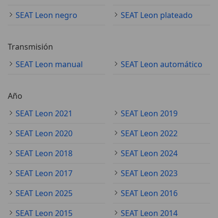
SEAT Leon negro
SEAT Leon plateado
Transmisión
SEAT Leon manual
SEAT Leon automático
Año
SEAT Leon 2021
SEAT Leon 2019
SEAT Leon 2020
SEAT Leon 2022
SEAT Leon 2018
SEAT Leon 2024
SEAT Leon 2017
SEAT Leon 2023
SEAT Leon 2025
SEAT Leon 2016
SEAT Leon 2015
SEAT Leon 2014