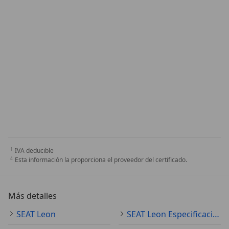
IVA deducible
Esta información la proporciona el proveedor del certificado.
Más detalles
SEAT Leon
SEAT Leon Especificaciones técnicas