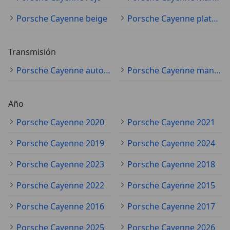
Porsche Cayenne beige
Porsche Cayenne plateado
Transmisión
Porsche Cayenne automático
Porsche Cayenne manual
Año
Porsche Cayenne 2020
Porsche Cayenne 2021
Porsche Cayenne 2019
Porsche Cayenne 2024
Porsche Cayenne 2023
Porsche Cayenne 2018
Porsche Cayenne 2022
Porsche Cayenne 2015
Porsche Cayenne 2016
Porsche Cayenne 2017
Porsche Cayenne 2025
Porsche Cayenne 2026