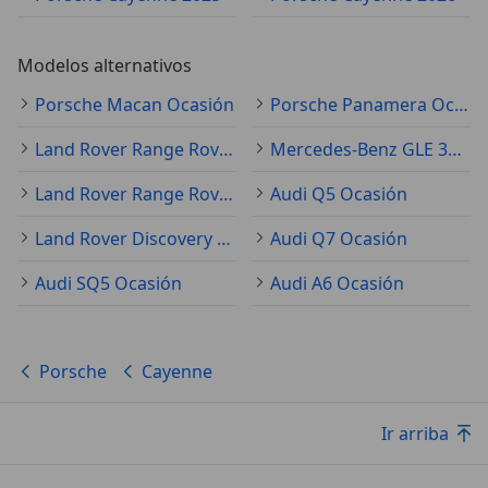
Modelos alternativos
Porsche Macan Ocasión
Porsche Panamera Ocasión
Land Rover Range Rover Evoque Ocasión
Mercedes-Benz GLE 350 Ocasión
Land Rover Range Rover Sport Ocasión
Audi Q5 Ocasión
Land Rover Discovery Ocasión
Audi Q7 Ocasión
Audi SQ5 Ocasión
Audi A6 Ocasión
Porsche
Cayenne
Ir arriba