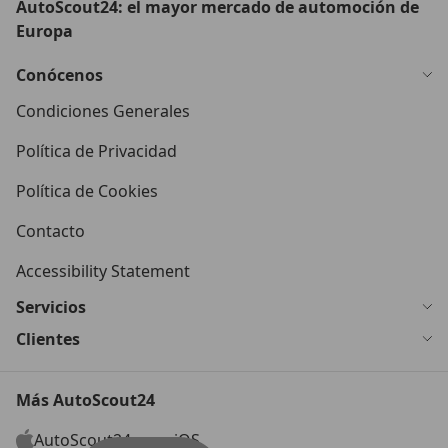
AutoScout24: el mayor mercado de automoción de
Europa
Conócenos
Condiciones Generales
Política de Privacidad
Política de Cookies
Contacto
Accessibility Statement
Servicios
Clientes
Más AutoScout24
AutoScout24 para iOS