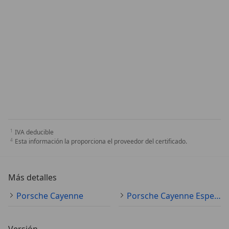
IVA deducible
Esta información la proporciona el proveedor del certificado.
Más detalles
Porsche Cayenne
Porsche Cayenne Especificaciones técnicas