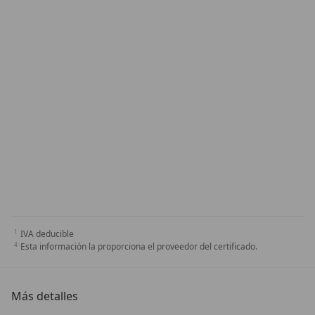
IVA deducible
Esta información la proporciona el proveedor del certificado.
Más detalles