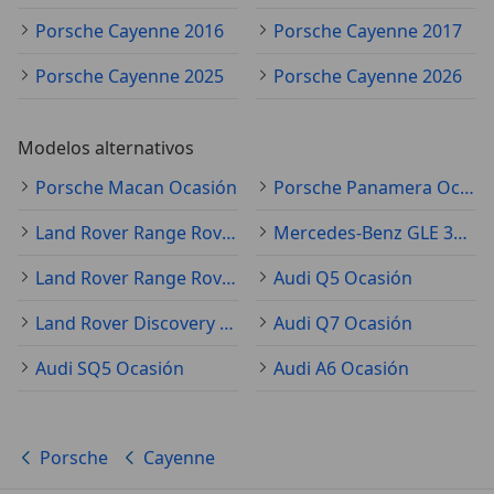
Porsche Cayenne 2016
Porsche Cayenne 2017
Porsche Cayenne 2025
Porsche Cayenne 2026
Modelos alternativos
Porsche Macan Ocasión
Porsche Panamera Ocasión
Land Rover Range Rover Evoque Ocasión
Mercedes-Benz GLE 350 Ocasión
Land Rover Range Rover Sport Ocasión
Audi Q5 Ocasión
Land Rover Discovery Ocasión
Audi Q7 Ocasión
Audi SQ5 Ocasión
Audi A6 Ocasión
Porsche
Cayenne