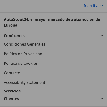
Ir arriba
AutoScout24: el mayor mercado de automoción de
Europa
Conócenos
Condiciones Generales
Política de Privacidad
Política de Cookies
Contacto
Accessibility Statement
Servicios
Clientes