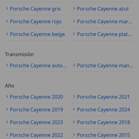
Porsche Cayenne gris
Porsche Cayenne azul
Porsche Cayenne rojo
Porsche Cayenne marrón
Porsche Cayenne beige
Porsche Cayenne plateado
Transmisión
Porsche Cayenne automático
Porsche Cayenne manual
Año
Porsche Cayenne 2020
Porsche Cayenne 2021
Porsche Cayenne 2019
Porsche Cayenne 2024
Porsche Cayenne 2023
Porsche Cayenne 2018
Porsche Cayenne 2022
Porsche Cayenne 2015