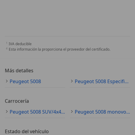
IVA deducible
Esta información la proporciona el proveedor del certificado.
Más detalles
Peugeot 5008
Peugeot 5008 Especificaciones técnicas
Carrocería
Peugeot 5008 SUV/4x4/pickup
Peugeot 5008 monovolumen
Estado del vehículo