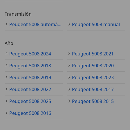
Transmisión
Peugeot 5008 automático
Peugeot 5008 manual
Año
Peugeot 5008 2024
Peugeot 5008 2021
Peugeot 5008 2018
Peugeot 5008 2020
Peugeot 5008 2019
Peugeot 5008 2023
Peugeot 5008 2022
Peugeot 5008 2017
Peugeot 5008 2025
Peugeot 5008 2015
Peugeot 5008 2016