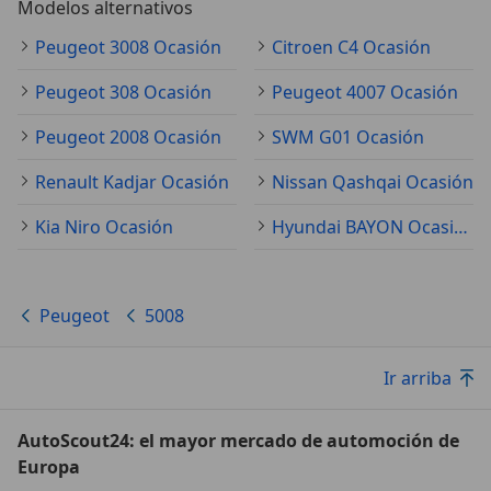
Modelos alternativos
Peugeot 3008 Ocasión
Citroen C4 Ocasión
Peugeot 308 Ocasión
Peugeot 4007 Ocasión
Peugeot 2008 Ocasión
SWM G01 Ocasión
Renault Kadjar Ocasión
Nissan Qashqai Ocasión
Kia Niro Ocasión
Hyundai BAYON Ocasión
Peugeot
5008
Ir arriba
AutoScout24: el mayor mercado de automoción de
Europa