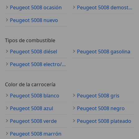
Peugeot 5008 ocasión
Peugeot 5008 demostración
Peugeot 5008 nuevo
Tipos de combustible
Peugeot 5008 diésel
Peugeot 5008 gasolina
Peugeot 5008 electro/gasolina
Color de la carrocería
Peugeot 5008 blanco
Peugeot 5008 gris
Peugeot 5008 azul
Peugeot 5008 negro
Peugeot 5008 verde
Peugeot 5008 plateado
Peugeot 5008 marrón