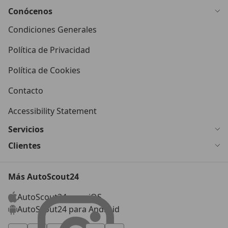
Conócenos
Condiciones Generales
Política de Privacidad
Política de Cookies
Contacto
Accessibility Statement
Servicios
Clientes
Más AutoScout24
AutoScout24 para iOS
AutoScout24 para Android