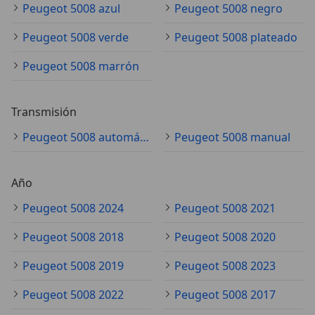
Peugeot 5008 azul
Peugeot 5008 negro
Peugeot 5008 verde
Peugeot 5008 plateado
Peugeot 5008 marrón
Transmisión
Peugeot 5008 automático
Peugeot 5008 manual
Año
Peugeot 5008 2024
Peugeot 5008 2021
Peugeot 5008 2018
Peugeot 5008 2020
Peugeot 5008 2019
Peugeot 5008 2023
Peugeot 5008 2022
Peugeot 5008 2017