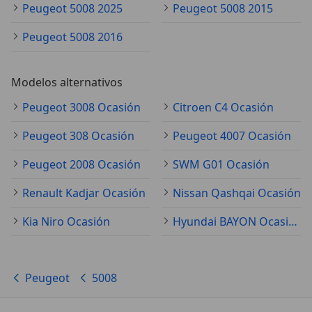
Peugeot 5008 2025
Peugeot 5008 2015
Peugeot 5008 2016
Modelos alternativos
Peugeot 3008 Ocasión
Citroen C4 Ocasión
Peugeot 308 Ocasión
Peugeot 4007 Ocasión
Peugeot 2008 Ocasión
SWM G01 Ocasión
Renault Kadjar Ocasión
Nissan Qashqai Ocasión
Kia Niro Ocasión
Hyundai BAYON Ocasión
Peugeot
5008