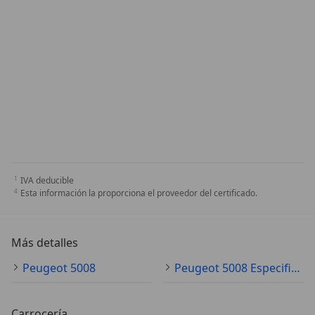
IVA deducible
Esta información la proporciona el proveedor del certificado.
Más detalles
Peugeot 5008
Peugeot 5008 Especificaciones técnicas
Carrocería