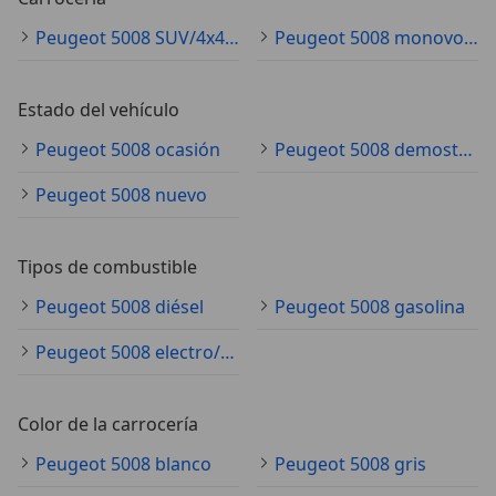
Peugeot 5008 SUV/4x4/pickup
Peugeot 5008 monovolumen
Estado del vehículo
Peugeot 5008 ocasión
Peugeot 5008 demostración
Peugeot 5008 nuevo
Tipos de combustible
Peugeot 5008 diésel
Peugeot 5008 gasolina
Peugeot 5008 electro/gasolina
Color de la carrocería
Peugeot 5008 blanco
Peugeot 5008 gris