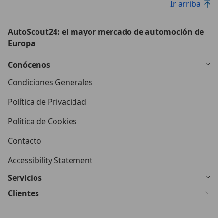
Ir arriba
AutoScout24: el mayor mercado de automoción de
Europa
Conócenos
Condiciones Generales
Política de Privacidad
Política de Cookies
Contacto
Accessibility Statement
Servicios
Clientes