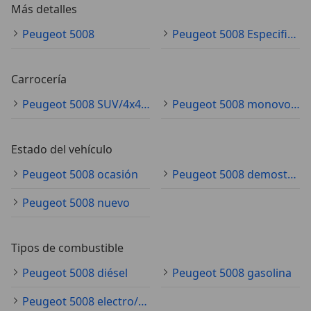
Más detalles
Peugeot 5008
Peugeot 5008 Especificaciones técnicas
Carrocería
Peugeot 5008 SUV/4x4/pickup
Peugeot 5008 monovolumen
Estado del vehículo
Peugeot 5008 ocasión
Peugeot 5008 demostración
Peugeot 5008 nuevo
Tipos de combustible
Peugeot 5008 diésel
Peugeot 5008 gasolina
Peugeot 5008 electro/gasolina