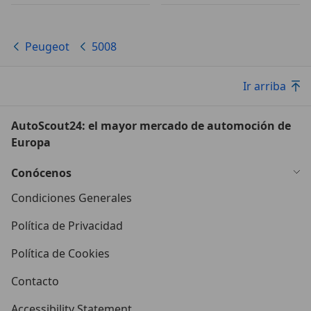
Peugeot
5008
Ir arriba
AutoScout24: el mayor mercado de automoción de
Europa
Conócenos
Condiciones Generales
Política de Privacidad
Política de Cookies
Contacto
Accessibility Statement