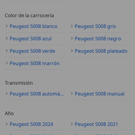
Color de la carrocería
Peugeot 5008 blanco
Peugeot 5008 gris
Peugeot 5008 azul
Peugeot 5008 negro
Peugeot 5008 verde
Peugeot 5008 plateado
Peugeot 5008 marrón
Transmisión
Peugeot 5008 automático
Peugeot 5008 manual
Año
Peugeot 5008 2024
Peugeot 5008 2021