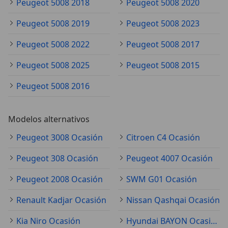
Peugeot 5008 2018
Peugeot 5008 2020
Peugeot 5008 2019
Peugeot 5008 2023
Peugeot 5008 2022
Peugeot 5008 2017
Peugeot 5008 2025
Peugeot 5008 2015
Peugeot 5008 2016
Modelos alternativos
Peugeot 3008 Ocasión
Citroen C4 Ocasión
Peugeot 308 Ocasión
Peugeot 4007 Ocasión
Peugeot 2008 Ocasión
SWM G01 Ocasión
Renault Kadjar Ocasión
Nissan Qashqai Ocasión
Kia Niro Ocasión
Hyundai BAYON Ocasión