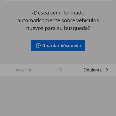
¿Desea ser informado
automáticamente sobre vehículos
nuevos para su búsqueda?
Guardar búsqueda
Anterior
1
/
9
Siguiente