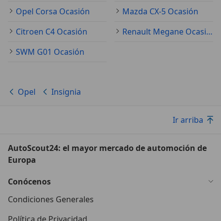
Opel Corsa Ocasión
Mazda CX-5 Ocasión
Citroen C4 Ocasión
Renault Megane Ocasión
SWM G01 Ocasión
Opel
Insignia
Ir arriba
AutoScout24: el mayor mercado de automoción de
Europa
Conócenos
Condiciones Generales
Política de Privacidad