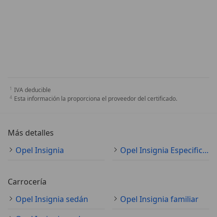
IVA deducible
Esta información la proporciona el proveedor del certificado.
Más detalles
Opel Insignia
Opel Insignia Especificaciones técnicas
Carrocería
Opel Insignia sedán
Opel Insignia familiar