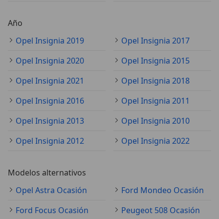
Año
Opel Insignia 2019
Opel Insignia 2017
Opel Insignia 2020
Opel Insignia 2015
Opel Insignia 2021
Opel Insignia 2018
Opel Insignia 2016
Opel Insignia 2011
Opel Insignia 2013
Opel Insignia 2010
Opel Insignia 2012
Opel Insignia 2022
Modelos alternativos
Opel Astra Ocasión
Ford Mondeo Ocasión
Ford Focus Ocasión
Peugeot 508 Ocasión