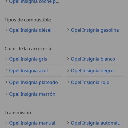
Opel Insignia coche pequeño
Tipos de combustible
Opel Insignia diésel
Opel Insignia gasolina
Color de la carrocería
Opel Insignia gris
Opel Insignia blanco
Opel Insignia azul
Opel Insignia negro
Opel Insignia plateado
Opel Insignia rojo
Opel Insignia marrón
Transmisión
Opel Insignia manual
Opel Insignia automático