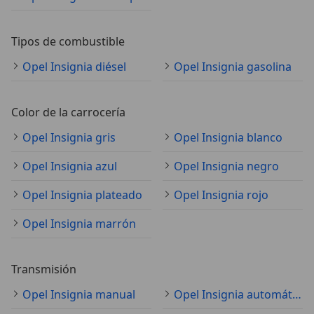
Tipos de combustible
Opel Insignia diésel
Opel Insignia gasolina
Color de la carrocería
Opel Insignia gris
Opel Insignia blanco
Opel Insignia azul
Opel Insignia negro
Opel Insignia plateado
Opel Insignia rojo
Opel Insignia marrón
Transmisión
Opel Insignia manual
Opel Insignia automático