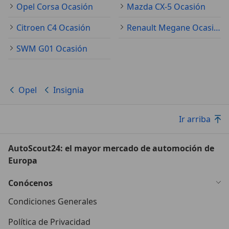
Opel Corsa Ocasión
Mazda CX-5 Ocasión
Citroen C4 Ocasión
Renault Megane Ocasión
SWM G01 Ocasión
Opel
Insignia
Ir arriba
AutoScout24: el mayor mercado de automoción de
Europa
Conócenos
Condiciones Generales
Política de Privacidad