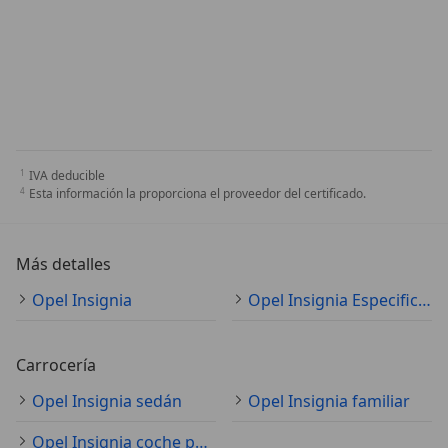
IVA deducible
Esta información la proporciona el proveedor del certificado.
Más detalles
Opel Insignia
Opel Insignia Especificaciones técnicas
Carrocería
Opel Insignia sedán
Opel Insignia familiar
Opel Insignia coche pequeño