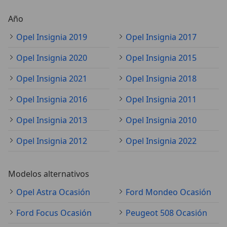
Año
Opel Insignia 2019
Opel Insignia 2017
Opel Insignia 2020
Opel Insignia 2015
Opel Insignia 2021
Opel Insignia 2018
Opel Insignia 2016
Opel Insignia 2011
Opel Insignia 2013
Opel Insignia 2010
Opel Insignia 2012
Opel Insignia 2022
Modelos alternativos
Opel Astra Ocasión
Ford Mondeo Ocasión
Ford Focus Ocasión
Peugeot 508 Ocasión