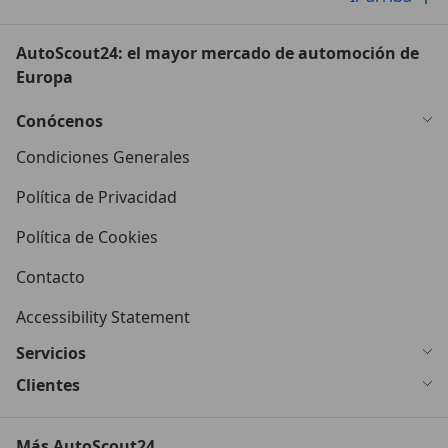
AutoScout24: el mayor mercado de automoción de
Europa
Conócenos
Condiciones Generales
Política de Privacidad
Política de Cookies
Contacto
Accessibility Statement
Servicios
Clientes
Más AutoScout24