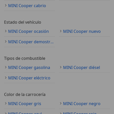
MINI Cooper cabrio
Estado del vehículo
MINI Cooper ocasión
MINI Cooper nuevo
MINI Cooper demostración
Tipos de combustible
MINI Cooper gasolina
MINI Cooper diésel
MINI Cooper eléctrico
Color de la carrocería
MINI Cooper gris
MINI Cooper negro
MINI Cooper azul
MINI Cooper rojo