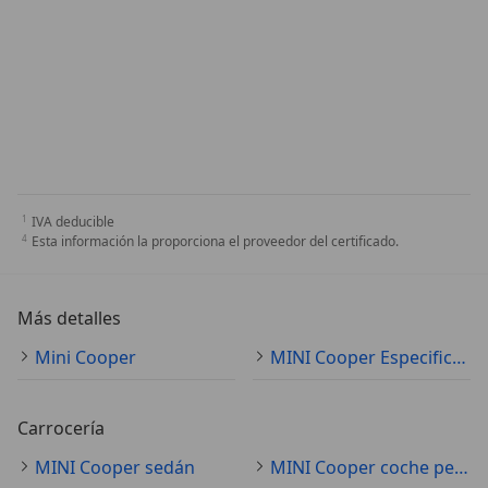
IVA deducible
Esta información la proporciona el proveedor del certificado.
Más detalles
Mini Cooper
MINI Cooper Especificaciones técnicas
Carrocería
MINI Cooper sedán
MINI Cooper coche pequeño