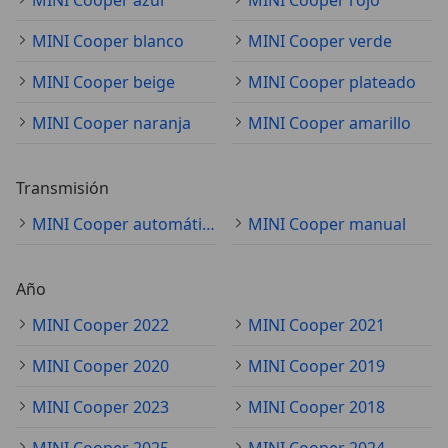
MINI Cooper blanco
MINI Cooper verde
MINI Cooper beige
MINI Cooper plateado
MINI Cooper naranja
MINI Cooper amarillo
Transmisión
MINI Cooper automático
MINI Cooper manual
Año
MINI Cooper 2022
MINI Cooper 2021
MINI Cooper 2020
MINI Cooper 2019
MINI Cooper 2023
MINI Cooper 2018
MINI Cooper 2025
MINI Cooper 2024