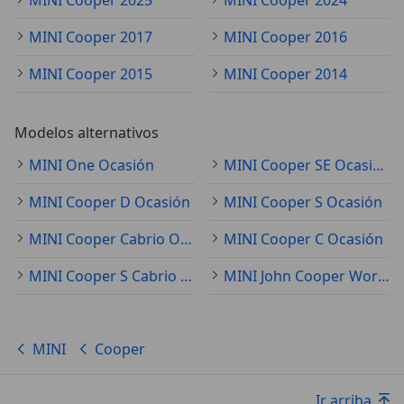
MINI Cooper 2017
MINI Cooper 2016
MINI Cooper 2015
MINI Cooper 2014
Modelos alternativos
MINI One Ocasión
MINI Cooper SE Ocasión
MINI Cooper D Ocasión
MINI Cooper S Ocasión
MINI Cooper Cabrio Ocasión
MINI Cooper C Ocasión
MINI Cooper S Cabrio Ocasión
MINI John Cooper Works Ocasión
MINI
Cooper
Ir arriba