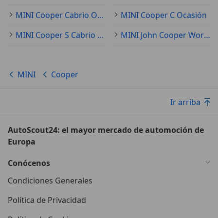
MINI Cooper Cabrio Ocasión
MINI Cooper C Ocasión
MINI Cooper S Cabrio Ocasión
MINI John Cooper Works Ocasión
MINI
Cooper
Ir arriba
AutoScout24: el mayor mercado de automoción de
Europa
Conócenos
Condiciones Generales
Política de Privacidad