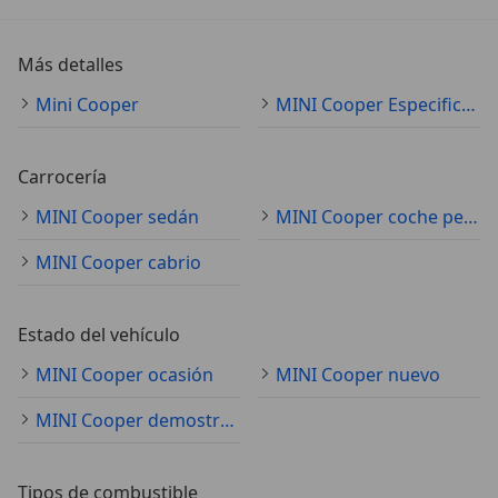
Más detalles
Mini Cooper
MINI Cooper Especificaciones técnicas
Carrocería
MINI Cooper sedán
MINI Cooper coche pequeño
MINI Cooper cabrio
Estado del vehículo
MINI Cooper ocasión
MINI Cooper nuevo
MINI Cooper demostración
Tipos de combustible