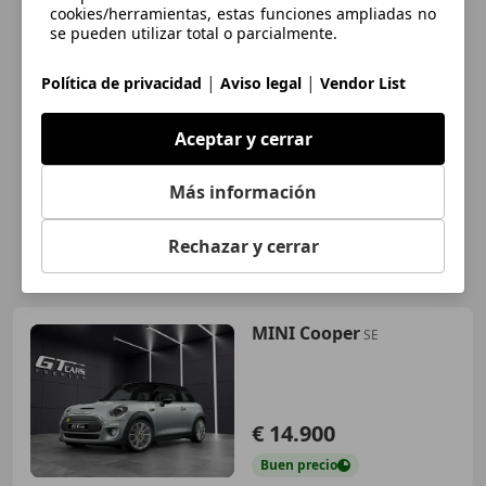
cookies/herramientas, estas funciones ampliadas no
se pueden utilizar total o parcialmente.
|
|
Política de privacidad
Aviso legal
Vendor List
Aceptar y cerrar
Más información
Rechazar y cerrar
MINI Cooper
SE
€ 14.900
Buen
precio