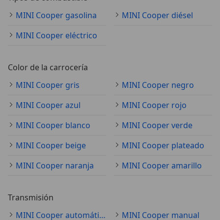
MINI Cooper gasolina
MINI Cooper diésel
MINI Cooper eléctrico
Color de la carrocería
MINI Cooper gris
MINI Cooper negro
MINI Cooper azul
MINI Cooper rojo
MINI Cooper blanco
MINI Cooper verde
MINI Cooper beige
MINI Cooper plateado
MINI Cooper naranja
MINI Cooper amarillo
Transmisión
MINI Cooper automático
MINI Cooper manual