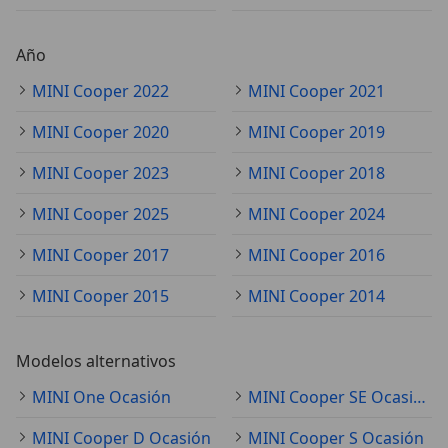
Año
MINI Cooper 2022
MINI Cooper 2021
MINI Cooper 2020
MINI Cooper 2019
MINI Cooper 2023
MINI Cooper 2018
MINI Cooper 2025
MINI Cooper 2024
MINI Cooper 2017
MINI Cooper 2016
MINI Cooper 2015
MINI Cooper 2014
Modelos alternativos
MINI One Ocasión
MINI Cooper SE Ocasión
MINI Cooper D Ocasión
MINI Cooper S Ocasión