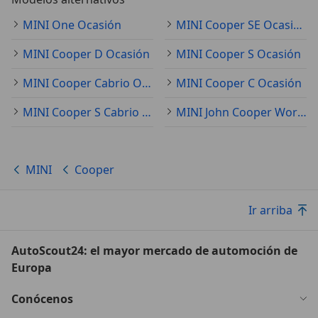
MINI One Ocasión
MINI Cooper SE Ocasión
MINI Cooper D Ocasión
MINI Cooper S Ocasión
MINI Cooper Cabrio Ocasión
MINI Cooper C Ocasión
MINI Cooper S Cabrio Ocasión
MINI John Cooper Works Ocasión
MINI
Cooper
Ir arriba
AutoScout24: el mayor mercado de automoción de
Europa
Conócenos