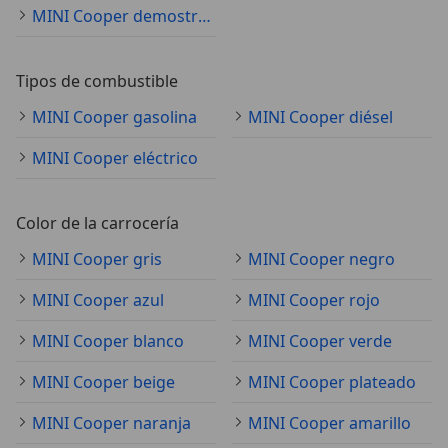
MINI Cooper demostración
Tipos de combustible
MINI Cooper gasolina
MINI Cooper diésel
MINI Cooper eléctrico
Color de la carrocería
MINI Cooper gris
MINI Cooper negro
MINI Cooper azul
MINI Cooper rojo
MINI Cooper blanco
MINI Cooper verde
MINI Cooper beige
MINI Cooper plateado
MINI Cooper naranja
MINI Cooper amarillo