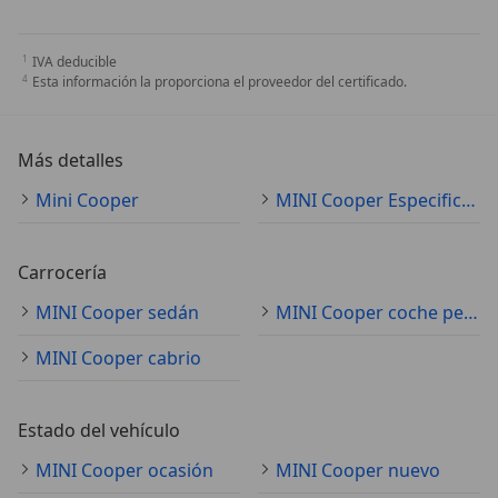
IVA deducible
Esta información la proporciona el proveedor del certificado.
Más detalles
Mini Cooper
MINI Cooper Especificaciones técnicas
Carrocería
MINI Cooper sedán
MINI Cooper coche pequeño
MINI Cooper cabrio
Estado del vehículo
MINI Cooper ocasión
MINI Cooper nuevo