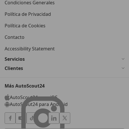
Condiciones Generales
Política de Privacidad
Política de Cookies
Contacto
Accessibility Statement
Servicios
Clientes
Más AutoScout24
AutoScout24 para iOS
AutoScout24 para Android