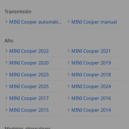
Transmisión
MINI Cooper automático
MINI Cooper manual
Año
MINI Cooper 2022
MINI Cooper 2021
MINI Cooper 2020
MINI Cooper 2019
MINI Cooper 2023
MINI Cooper 2018
MINI Cooper 2025
MINI Cooper 2024
MINI Cooper 2017
MINI Cooper 2016
MINI Cooper 2015
MINI Cooper 2014
Modelos alternativos