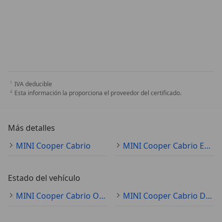
IVA deducible
Esta información la proporciona el proveedor del certificado.
Más detalles
MINI Cooper Cabrio
MINI Cooper Cabrio Especificaciones técnicas
Estado del vehículo
MINI Cooper Cabrio Ocasión
MINI Cooper Cabrio Demostración