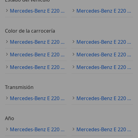
Mercedes-Benz E 220 ocasión
Mercedes-Benz E 220 nuevo
Color de la carrocería
Mercedes-Benz E 220 gris
Mercedes-Benz E 220 negro
Mercedes-Benz E 220 blanco
Mercedes-Benz E 220 azul
Mercedes-Benz E 220 plateado
Mercedes-Benz E 220 beige
Transmisión
Mercedes-Benz E 220 automático
Mercedes-Benz E 220 manual
Año
Mercedes-Benz E 220 2017
Mercedes-Benz E 220 2018