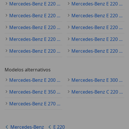
Mercedes-Benz E 220 2019
Mercedes-Benz E 220 2021
Mercedes-Benz E 220 2020
Mercedes-Benz E 220 2016
Mercedes-Benz E 220 2025
Mercedes-Benz E 220 2022
Mercedes-Benz E 220 2011
Mercedes-Benz E 220 2015
Mercedes-Benz E 220 2024
Mercedes-Benz E 220 2014
Modelos alternativos
Mercedes-Benz E 200 Ocasión
Mercedes-Benz E 300 Ocasión
Mercedes-Benz E 350 Ocasión
Mercedes-Benz C 220 Ocasión
Mercedes-Benz E 270 Ocasión
Mercedes-Benz
E 220