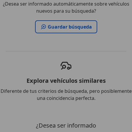
¿Desea ser informado automáticamente sobre vehículos
nuevos para su búsqueda?
Guardar búsqueda
Explora vehículos similares
Diferente de tus criterios de búsqueda, pero posiblemente
una coincidencia perfecta.
¿Desea ser informado