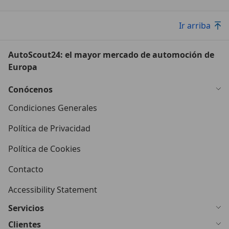
Ir arriba
AutoScout24: el mayor mercado de automoción de
Europa
Conócenos
Condiciones Generales
Política de Privacidad
Política de Cookies
Contacto
Accessibility Statement
Servicios
Clientes