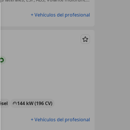
+ Vehículos del profesional
Guardar
ésel
144 kW (196 CV)
+ Vehículos del profesional