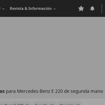
r
Revista & Información
tas
para Mercedes-Benz E 220 de segunda mano