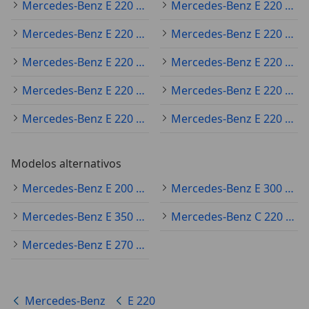
Mercedes-Benz E 220 2019
Mercedes-Benz E 220 2021
Mercedes-Benz E 220 2020
Mercedes-Benz E 220 2016
Mercedes-Benz E 220 2025
Mercedes-Benz E 220 2022
Mercedes-Benz E 220 2011
Mercedes-Benz E 220 2015
Mercedes-Benz E 220 2024
Mercedes-Benz E 220 2014
Modelos alternativos
Mercedes-Benz E 200 Ocasión
Mercedes-Benz E 300 Ocasión
Mercedes-Benz E 350 Ocasión
Mercedes-Benz C 220 Ocasión
Mercedes-Benz E 270 Ocasión
Mercedes-Benz
E 220