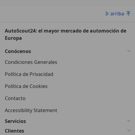
Ir arriba
AutoScout24: el mayor mercado de automoción de
Europa
Conócenos
Condiciones Generales
Política de Privacidad
Política de Cookies
Contacto
Accessibility Statement
Servicios
Clientes