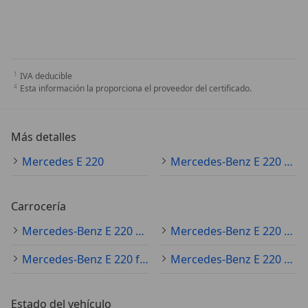
IVA deducible
Esta información la proporciona el proveedor del certificado.
Más detalles
Mercedes E 220
Mercedes-Benz E 220 Especificaciones técnicas
Carrocería
Mercedes-Benz E 220 sedán
Mercedes-Benz E 220 coupé
Mercedes-Benz E 220 familiar
Mercedes-Benz E 220 cabrio
Estado del vehículo