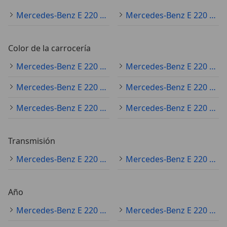
Mercedes-Benz E 220 ocasión
Mercedes-Benz E 220 nuevo
Color de la carrocería
Mercedes-Benz E 220 gris
Mercedes-Benz E 220 negro
Mercedes-Benz E 220 blanco
Mercedes-Benz E 220 azul
Mercedes-Benz E 220 plateado
Mercedes-Benz E 220 beige
Transmisión
Mercedes-Benz E 220 automático
Mercedes-Benz E 220 manual
Año
Mercedes-Benz E 220 2017
Mercedes-Benz E 220 2018