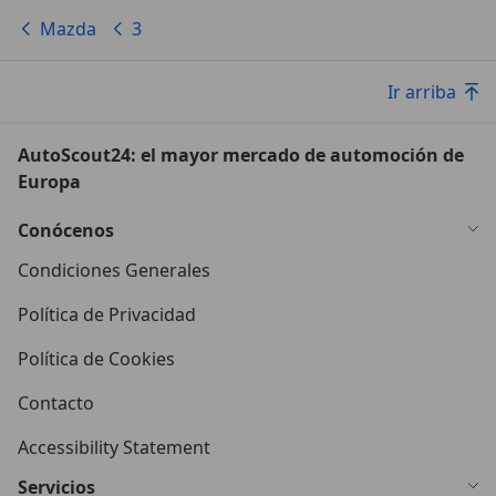
Mazda
3
Ir arriba
AutoScout24: el mayor mercado de automoción de
Europa
Conócenos
Condiciones Generales
Política de Privacidad
Política de Cookies
Contacto
Accessibility Statement
Servicios