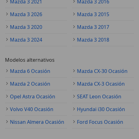
Mazda 3 2021
Mazda 3 2016
Mazda 3 2026
Mazda 3 2015
Mazda 3 2020
Mazda 3 2017
Mazda 3 2024
Mazda 3 2018
Modelos alternativos
Mazda 6 Ocasión
Mazda CX-30 Ocasión
Mazda 2 Ocasión
Mazda CX-3 Ocasión
Opel Astra Ocasión
SEAT Leon Ocasión
Volvo V40 Ocasión
Hyundai i30 Ocasión
Nissan Almera Ocasión
Ford Focus Ocasión