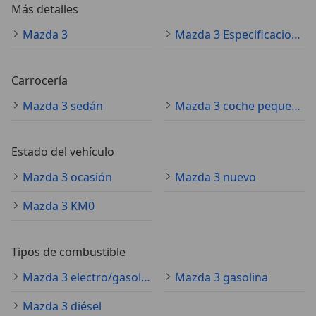
Más detalles
Mazda 3
Mazda 3 Especificaciones técnicas
Carrocería
Mazda 3 sedán
Mazda 3 coche pequeño
Estado del vehículo
Mazda 3 ocasión
Mazda 3 nuevo
Mazda 3 KM0
Tipos de combustible
Mazda 3 electro/gasolina
Mazda 3 gasolina
Mazda 3 diésel