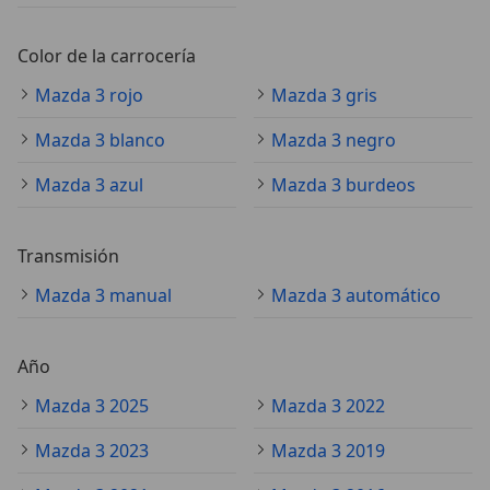
Color de la carrocería
Mazda 3 rojo
Mazda 3 gris
Mazda 3 blanco
Mazda 3 negro
Mazda 3 azul
Mazda 3 burdeos
Transmisión
Mazda 3 manual
Mazda 3 automático
Año
Mazda 3 2025
Mazda 3 2022
Mazda 3 2023
Mazda 3 2019