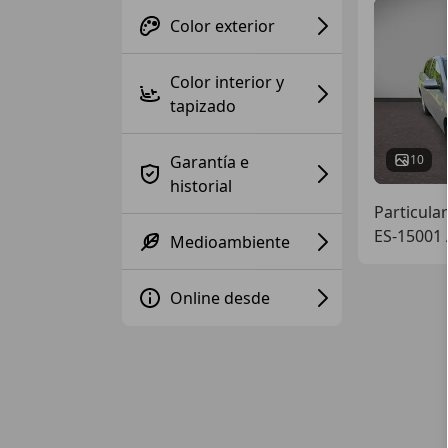
Color exterior
Color interior y
tapizado
Garantía e
10
historial
Particular
ES-15001
Medioambiente
Online desde