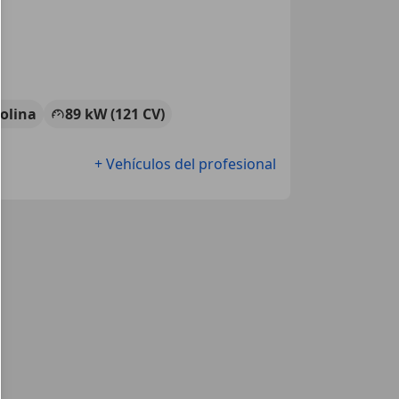
olina
89 kW (121 CV)
+ Vehículos del profesional