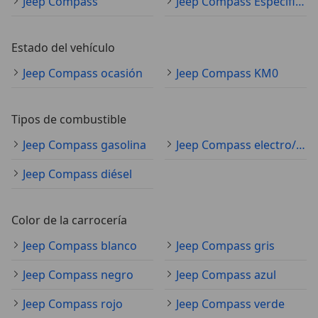
Jeep Compass
Jeep Compass Especificaciones técnicas
Estado del vehículo
Jeep Compass ocasión
Jeep Compass KM0
Tipos de combustible
Jeep Compass gasolina
Jeep Compass electro/gasolina
Jeep Compass diésel
Color de la carrocería
Jeep Compass blanco
Jeep Compass gris
Jeep Compass negro
Jeep Compass azul
Jeep Compass rojo
Jeep Compass verde