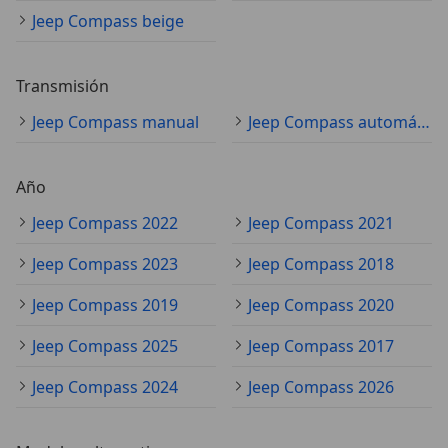
Jeep Compass beige
Transmisión
Jeep Compass manual
Jeep Compass automático
Año
Jeep Compass 2022
Jeep Compass 2021
Jeep Compass 2023
Jeep Compass 2018
Jeep Compass 2019
Jeep Compass 2020
Jeep Compass 2025
Jeep Compass 2017
Jeep Compass 2024
Jeep Compass 2026