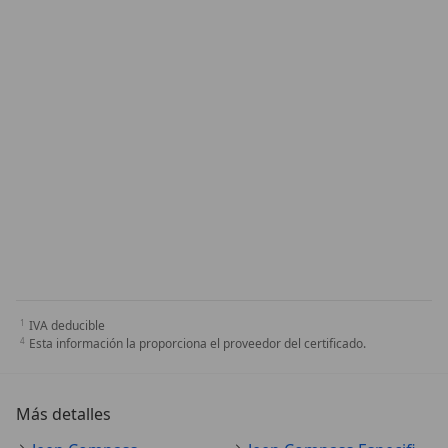
IVA deducible
Esta información la proporciona el proveedor del certificado.
Más detalles