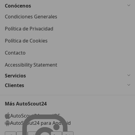
Conócenos
Condiciones Generales
Política de Privacidad
Política de Cookies
Contacto
Accessibility Statement
Servicios
Clientes
Más AutoScout24
AutoScout24 para iOS
AutoScout24 para Android