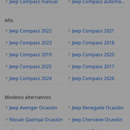
Jeep Compass manual
Jeep Compass automático
Año
Jeep Compass 2022
Jeep Compass 2021
Jeep Compass 2023
Jeep Compass 2018
Jeep Compass 2019
Jeep Compass 2020
Jeep Compass 2025
Jeep Compass 2017
Jeep Compass 2024
Jeep Compass 2026
Modelos alternativos
Jeep Avenger Ocasión
Jeep Renegade Ocasión
Nissan Qashqai Ocasión
Jeep Cherokee Ocasión