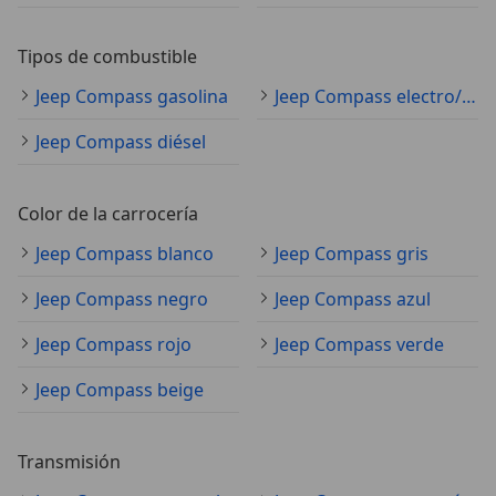
Tipos de combustible
Jeep Compass gasolina
Jeep Compass electro/gasolina
Jeep Compass diésel
Color de la carrocería
Jeep Compass blanco
Jeep Compass gris
Jeep Compass negro
Jeep Compass azul
Jeep Compass rojo
Jeep Compass verde
Jeep Compass beige
Transmisión