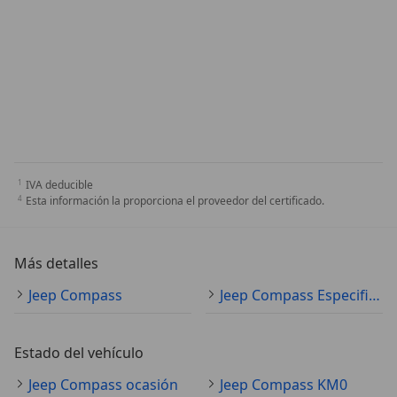
IVA deducible
Esta información la proporciona el proveedor del certificado.
Más detalles
Jeep Compass
Jeep Compass Especificaciones técnicas
Estado del vehículo
Jeep Compass ocasión
Jeep Compass KM0